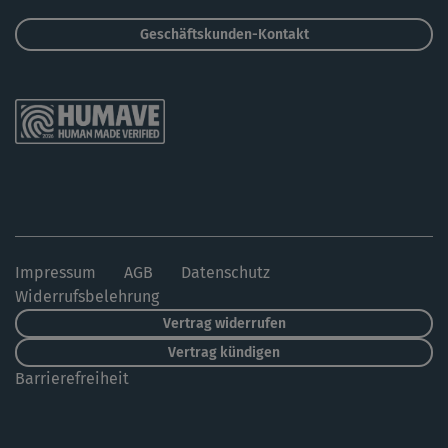
Geschäftskunden-Kontakt
Impressum
AGB
Datenschutz
Widerrufsbelehrung
Vertrag widerrufen
Vertrag kündigen
Barrierefreiheit