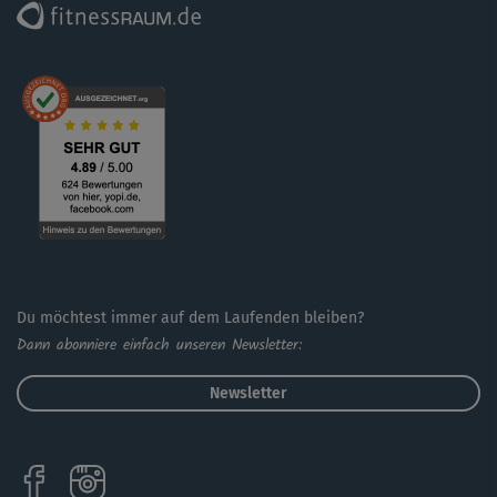
Du möchtest immer auf dem Laufenden bleiben?
Dann abonniere einfach unseren Newsletter:
Newsletter