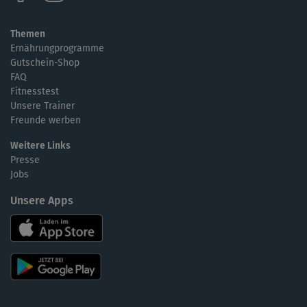
Themen
Ernährungprogramme
Gutschein-Shop
FAQ
Fitnesstest
Unsere Trainer
Freunde werben
Weitere Links
Presse
Jobs
Unsere Apps