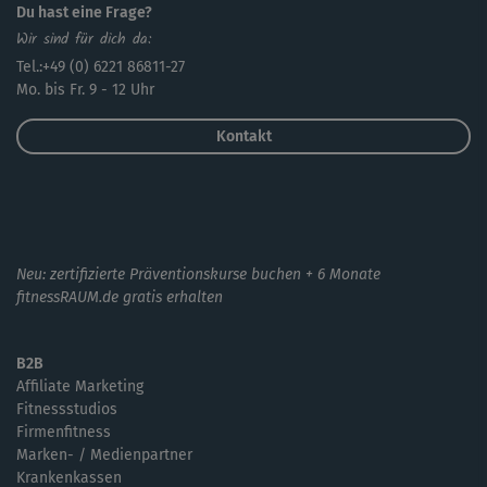
Du hast eine Frage?
Wir sind für dich da:
Tel.:+49 (0) 6221 86811-27
Mo. bis Fr. 9 - 12 Uhr
Kontakt
Neu: zertifizierte Präventionskurse buchen + 6 Monate
fitnessRAUM.de gratis erhalten
B2B
Affiliate Marketing
Fitnessstudios
Firmenfitness
Marken- / Medienpartner
Krankenkassen