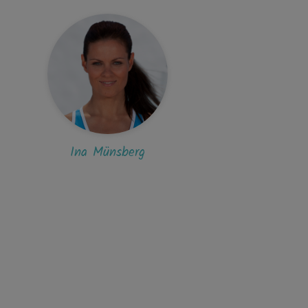
Ina Münsberg