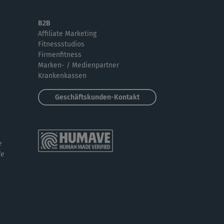
B2B
Affiliate Marketing
Fitnessstudios
Firmenfitness
Marken- / Medienpartner
Krankenkassen
Geschäftskunden-Kontakt
e
de