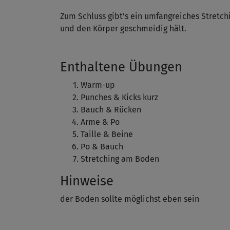
Zum Schluss gibt's ein umfangreiches Stretc
und den Körper geschmeidig hält.
Enthaltene Übungen
Warm-up
Punches & Kicks kurz
Bauch & Rücken
Arme & Po
Taille & Beine
Po & Bauch
Stretching am Boden
Hinweise
der Boden sollte möglichst eben sein