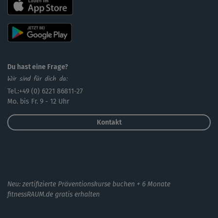
Du hast eine Frage?
Wir sind für dich da:
Tel.:+49 (0) 6221 86811-27
Mo. bis Fr. 9 - 12 Uhr
Kontakt
Neu: zertifizierte Präventionskurse buchen + 6 Monate
fitnessRAUM.de gratis erhalten