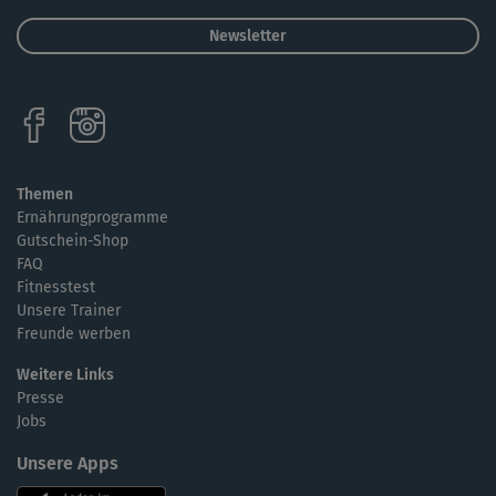
Newsletter
Themen
Ernährungprogramme
Gutschein-Shop
FAQ
Fitnesstest
Unsere Trainer
Freunde werben
Weitere Links
Presse
Jobs
Unsere Apps