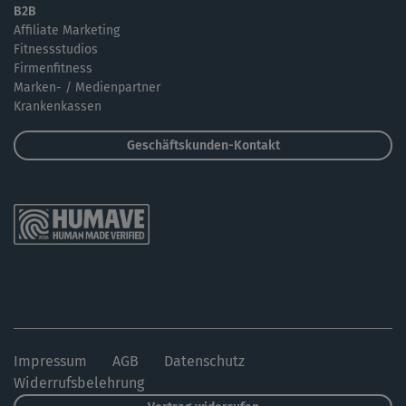
B2B
Affiliate Marketing
Fitnessstudios
Firmenfitness
Marken- / Medienpartner
Krankenkassen
Geschäftskunden-Kontakt
Impressum
AGB
Datenschutz
Widerrufsbelehrung