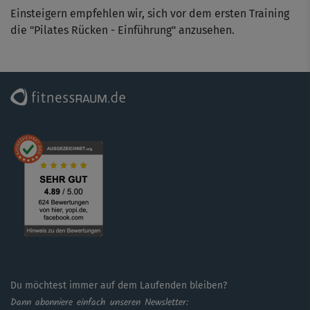
Einsteigern empfehlen wir, sich vor dem ersten Training
die "Pilates Rücken - Einführung" anzusehen.
Du möchtest immer auf dem Laufenden bleiben?
Dann abonniere einfach unseren Newsletter: