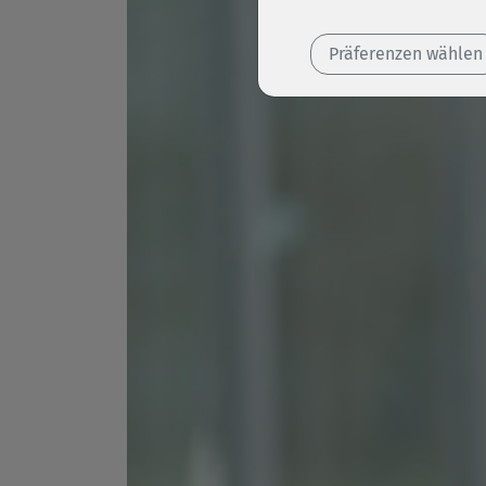
Präferenzen wählen