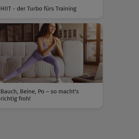
HIIT - der Turbo fürs Training
Bauch, Beine, Po – so macht's
richtig froh!