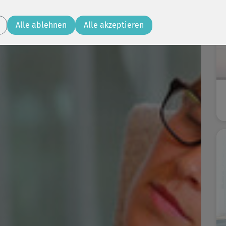
Alle ablehnen
Alle akzeptieren