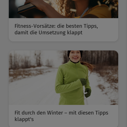
Fitness-Vorsätze: die besten Tipps,
damit die Umsetzung klappt
Fit durch den Winter – mit diesen Tipps
klappt's