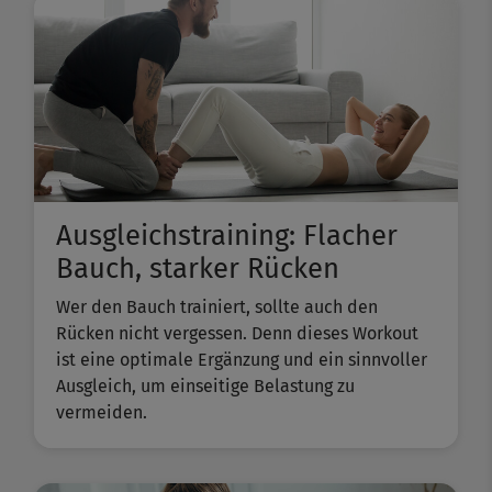
Ausgleichstraining: Flacher
Bauch, starker Rücken
Wer den Bauch trainiert, sollte auch den
Rücken nicht vergessen. Denn dieses Workout
ist eine optimale Ergänzung und ein sinnvoller
Ausgleich, um einseitige Belastung zu
vermeiden.