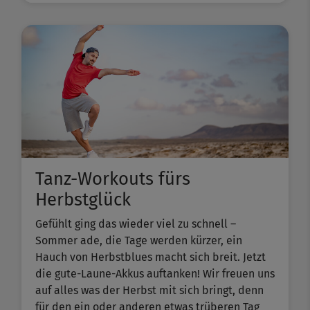
Tanz-Workouts fürs
Herbstglück
Gefühlt ging das wieder viel zu schnell –
Sommer ade, die Tage werden kürzer, ein
Hauch von Herbstblues macht sich breit. Jetzt
die gute-Laune-Akkus auftanken! Wir freuen uns
auf alles was der Herbst mit sich bringt, denn
für den ein oder anderen etwas trüberen Tag