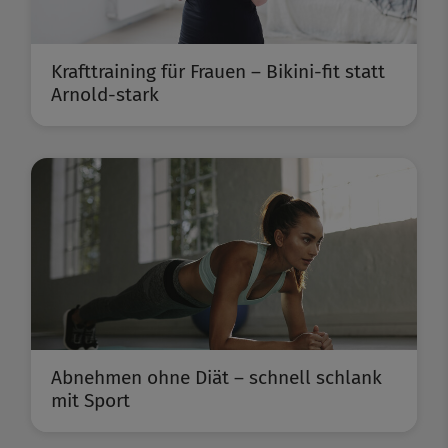
Krafttraining für Frauen – Bikini-fit statt
Arnold-stark
Abnehmen ohne Diät – schnell schlank
mit Sport