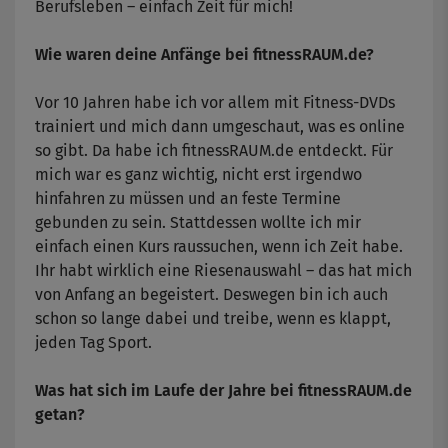
Berufsleben – einfach Zeit für mich!
Wie waren deine Anfänge bei fitnessRAUM.de?
Vor 10 Jahren habe ich vor allem mit Fitness-DVDs
trainiert und mich dann umgeschaut, was es online
so gibt. Da habe ich fitnessRAUM.de entdeckt. Für
mich war es ganz wichtig, nicht erst irgendwo
hinfahren zu müssen und an feste Termine
gebunden zu sein. Stattdessen wollte ich mir
einfach einen Kurs raussuchen, wenn ich Zeit habe.
Ihr habt wirklich eine Riesenauswahl – das hat mich
von Anfang an begeistert. Deswegen bin ich auch
schon so lange dabei und treibe, wenn es klappt,
jeden Tag Sport.
Was hat sich im Laufe der Jahre bei fitnessRAUM.de
getan?