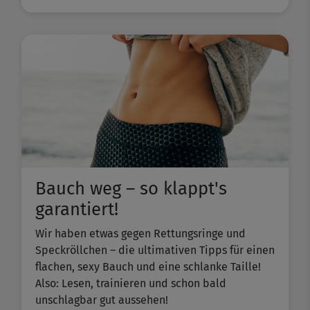
Bauch weg – so klappt's
garantiert!
Wir haben etwas gegen Rettungsringe und
Speckröllchen – die ultimativen Tipps für einen
flachen, sexy Bauch und eine schlanke Taille!
Also: Lesen, trainieren und schon bald
unschlagbar gut aussehen!