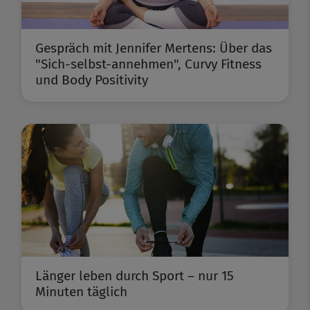
Gespräch mit Jennifer Mertens: Über das
"Sich-selbst-annehmen", Curvy Fitness
und Body Positivity
Länger leben durch Sport – nur 15
Minuten täglich