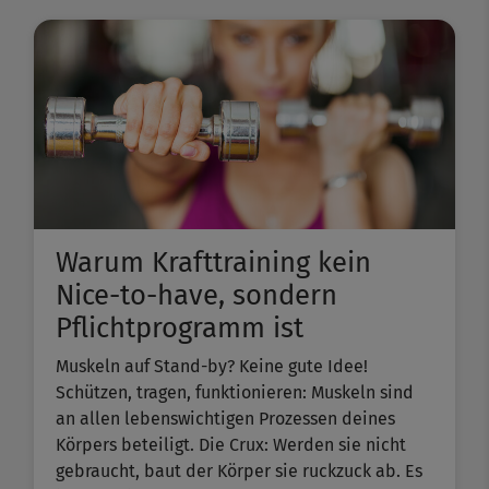
Warum Krafttraining kein
Nice-to-have, sondern
Pflichtprogramm ist
Muskeln auf Stand-by? Keine gute Idee!
Schützen, tragen, funktionieren: Muskeln sind
an allen lebenswichtigen Prozessen deines
Körpers beteiligt. Die Crux: Werden sie nicht
gebraucht, baut der Körper sie ruckzuck ab. Es