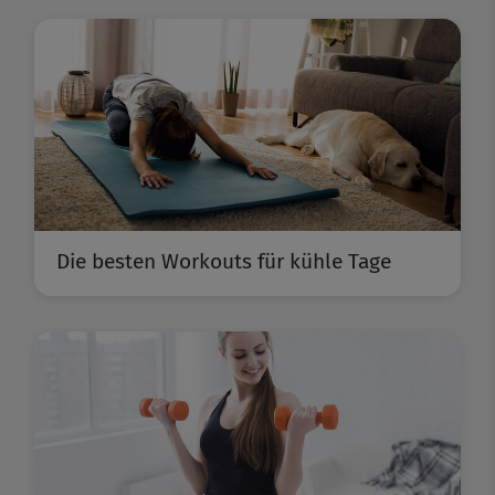
Die besten Workouts für kühle Tage