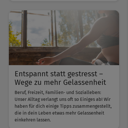
Entspannt statt gestresst –
Wege zu mehr Gelassenheit
Beruf, Freizeit, Familien- und Sozialleben:
Unser Alltag verlangt uns oft so Einiges ab! Wir
haben für dich einige Tipps zusammengestellt,
die in dein Leben etwas mehr Gelassenheit
einkehren lassen.