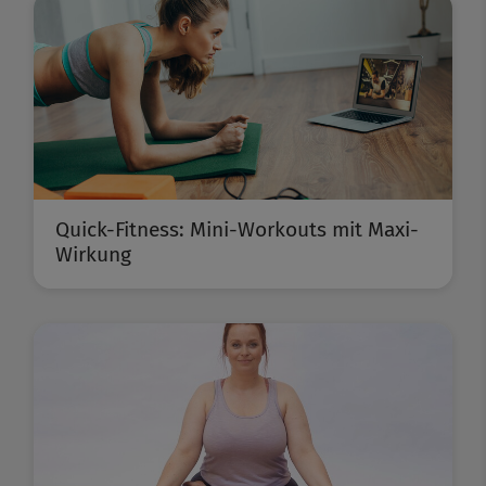
Quick-Fitness: Mini-Workouts mit Maxi-
Wirkung