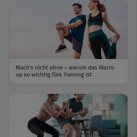
Mach's nicht ohne – warum das Warm-
up so wichtig fürs Training ist