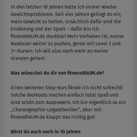
In den letzten 10 Jahren hatte ich immer wieder
Gewichtsprobleme. Seit vier Jahren gelingt es mir,
mein Gewicht zu halten. Ursächlich dafür sind die
Ernährung und der Sport – dafür bin ich
fitnessRAUM.de dankbar! Mein Vorhaben ist, meine
Ausdauer weiter zu pushen, gerne mit Level 3 und
3+-Kursen. Ich will also noch mehr an meine
Grenzen gehen!
Was wünschst du dir von fitnessRAUM.de?
Einen weiteren Step-Kurs fände ich nicht schlecht!
Solche Workouts machen einfach total Spaß und
sind schön zum Auspowern. Ich bin eigentlich so ein
„Choreographie-Legastheniker“, aber mit
fitnessRAUM.de klappt das richtig gut!
Wirst du auch noch in 10 Jahren