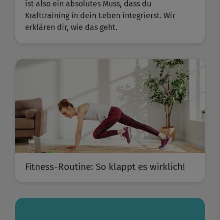
ist also ein absolutes Muss, dass du
Krafttraining in dein Leben integrierst. Wir
erklären dir, wie das geht.
Fitness-Routine: So klappt es wirklich!