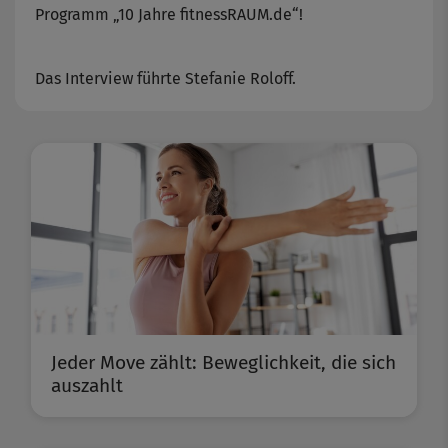
Programm „10 Jahre fitnessRAUM.de“!
Das Interview führte Stefanie Roloff.
Jeder Move zählt: Beweglichkeit, die sich
auszahlt