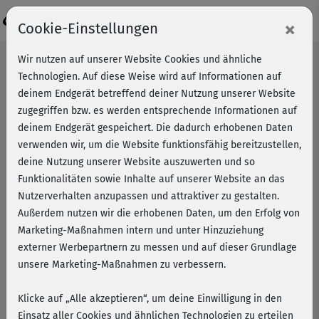
Login
×
Cookie-Einstellungen
Wir nutzen auf unserer Website Cookies und ähnliche
Technologien. Auf diese Weise wird auf Informationen auf
deinem Endgerät betreffend deiner Nutzung unserer Website
zugegriffen bzw. es werden entsprechende Informationen auf
deinem Endgerät gespeichert. Die dadurch erhobenen Daten
verwenden wir, um die Website funktionsfähig bereitzustellen,
deine Nutzung unserer Website auszuwerten und so
Funktionalitäten sowie Inhalte auf unserer Website an das
Nutzerverhalten anzupassen und attraktiver zu gestalten.
Außerdem nutzen wir die erhobenen Daten, um den Erfolg von
Marketing-Maßnahmen intern und unter Hinzuziehung
externer Werbepartnern zu messen und auf dieser Grundlage
unsere Marketing-Maßnahmen zu verbessern.
Klicke auf „Alle akzeptieren“, um deine Einwilligung in den
Stephi (39): Meine Journey mit
Einsatz aller Cookies und ähnlichen Technologien zu erteilen