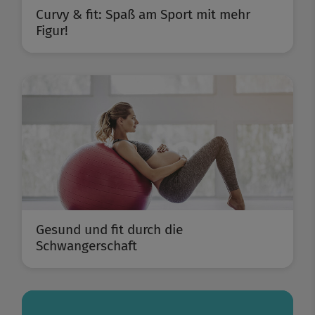
Curvy & fit: Spaß am Sport mit mehr
Figur!
Gesund und fit durch die
Schwangerschaft