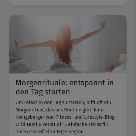
Morgenrituale: entspannt in
den Tag starten
Um relaxt in den Tag zu starten, hilft oft ein
Morgenritual, das uns Routine gibt. Kate
Königsberger vom Fitness- und Lifestyle-Blog
Wild Family verrät dir 5 einfache Tricks für
einen stressfreien Tagesbeginn.