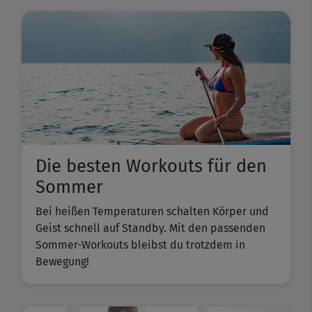
Die besten Workouts für den
Sommer
Bei heißen Temperaturen schalten Körper und
Geist schnell auf Standby. Mit den passenden
Sommer-Workouts bleibst du trotzdem in
Bewegung!