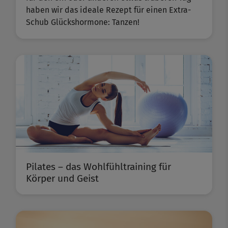
haben wir das ideale Rezept für einen Extra-
Schub Glückshormone: Tanzen!
Pilates – das Wohlfühltraining für
Körper und Geist