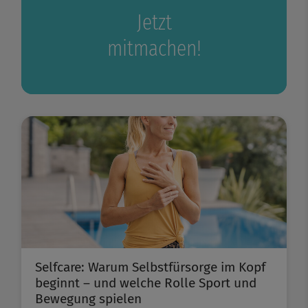
Jetzt
mitmachen!
Selfcare: Warum Selbstfürsorge im Kopf
beginnt – und welche Rolle Sport und
Bewegung spielen