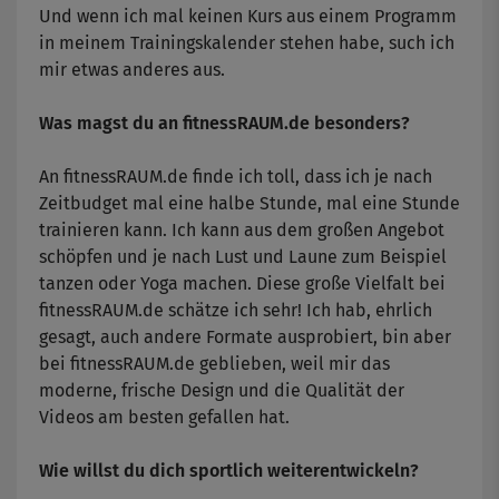
Und wenn ich mal keinen Kurs aus einem Programm
in meinem Trainingskalender stehen habe, such ich
mir etwas anderes aus.
Was magst du an fitnessRAUM.de besonders?
An fitnessRAUM.de finde ich toll, dass ich je nach
Zeitbudget mal eine halbe Stunde, mal eine Stunde
trainieren kann. Ich kann aus dem großen Angebot
schöpfen und je nach Lust und Laune zum Beispiel
tanzen oder Yoga machen. Diese große Vielfalt bei
fitnessRAUM.de schätze ich sehr! Ich hab, ehrlich
gesagt, auch andere Formate ausprobiert, bin aber
bei fitnessRAUM.de geblieben, weil mir das
moderne, frische Design und die Qualität der
Videos am besten gefallen hat.
Wie willst du dich sportlich weiterentwickeln?