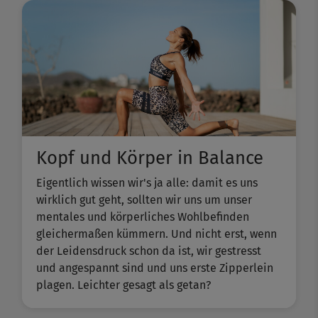
Kopf und Körper in Balance
Eigentlich wissen wir's ja alle: damit es uns
wirklich gut geht, sollten wir uns um unser
mentales und körperliches Wohlbefinden
gleichermaßen kümmern. Und nicht erst, wenn
der Leidensdruck schon da ist, wir gestresst
und angespannt sind und uns erste Zipperlein
plagen. Leichter gesagt als getan?