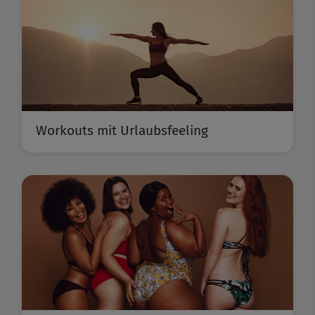
Workouts mit Urlaubsfeeling