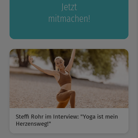
Jetzt
mitmachen!
Steffi Rohr im Interview: "Yoga ist mein
Herzensweg!"