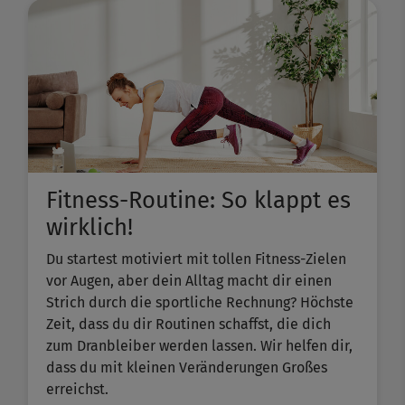
Fitness-Routine: So klappt es
wirklich!
Du startest motiviert mit tollen Fitness-Zielen
vor Augen, aber dein Alltag macht dir einen
Strich durch die sportliche Rechnung? Höchste
Zeit, dass du dir Routinen schaffst, die dich
zum Dranbleiber werden lassen. Wir helfen dir,
dass du mit kleinen Veränderungen Großes
erreichst.