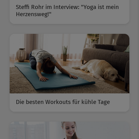
Steffi Rohr im Interview: "Yoga ist mein
Herzensweg!"
Die besten Workouts für kühle Tage