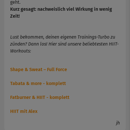
geht.
Kurz gesagt: nachweislich viel Wirkung in wenig
Zeit!
Lust bekommen, deinen eigenen Trainings-Turbo zu
zünden? Dann los! Hier sind unsere beliebtesten HIIT-
Workouts:
Shape & Sweat – Full Force
Tabata & more - komplett
Fatburner & HIIT - komplett
HIIT mit Alex
jh