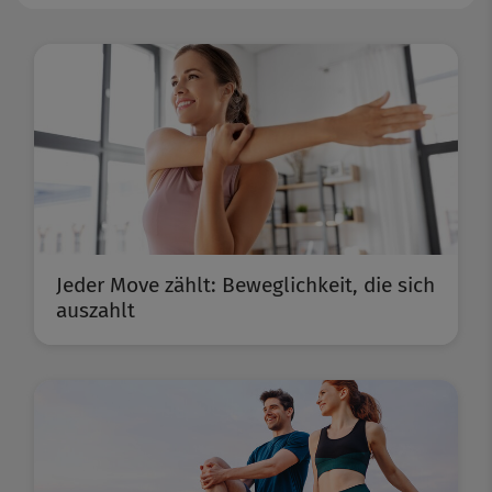
Jeder Move zählt: Beweglichkeit, die sich
auszahlt