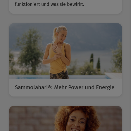
funktioniert und was sie bewirkt.
Sammolahari®: Mehr Power und Energie