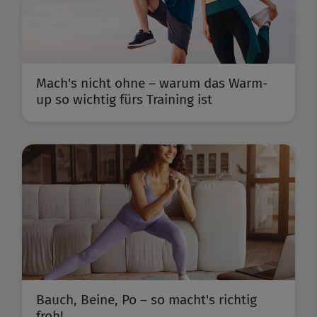
Mach's nicht ohne – warum das Warm-
up so wichtig fürs Training ist
Bauch, Beine, Po – so macht's richtig
froh!