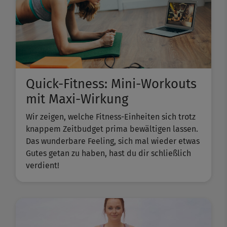
Quick-Fitness: Mini-Workouts
mit Maxi-Wirkung
Wir zeigen, welche Fitness-Einheiten sich trotz
knappem Zeitbudget prima bewältigen lassen.
Das wunderbare Feeling, sich mal wieder etwas
Gutes getan zu haben, hast du dir schließlich
verdient!