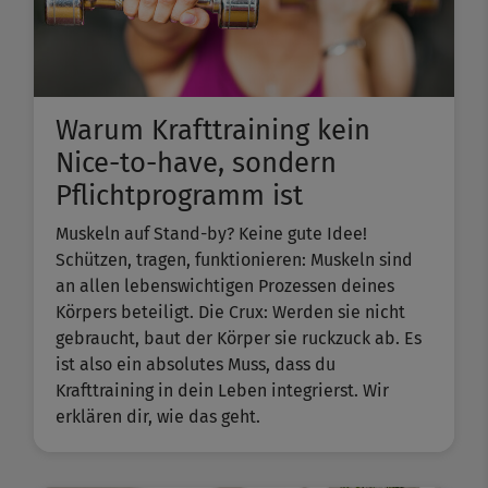
Warum Krafttraining kein
Nice-to-have, sondern
Pflichtprogramm ist
Muskeln auf Stand-by? Keine gute Idee!
Schützen, tragen, funktionieren: Muskeln sind
an allen lebenswichtigen Prozessen deines
Körpers beteiligt. Die Crux: Werden sie nicht
gebraucht, baut der Körper sie ruckzuck ab. Es
ist also ein absolutes Muss, dass du
Krafttraining in dein Leben integrierst. Wir
erklären dir, wie das geht.