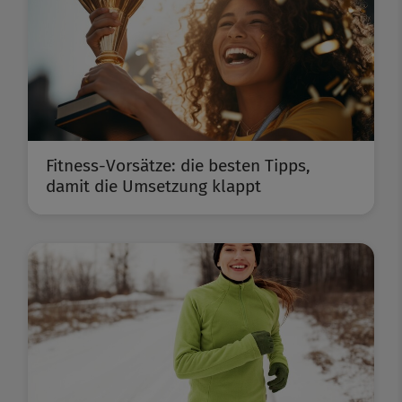
Fitness-Vorsätze: die besten Tipps,
damit die Umsetzung klappt