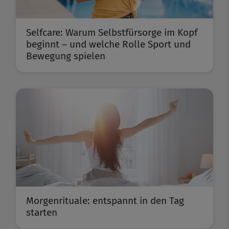
Selfcare: Warum Selbstfürsorge im Kopf
beginnt – und welche Rolle Sport und
Bewegung spielen
Morgenrituale: entspannt in den Tag
starten