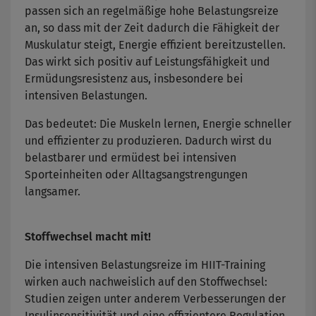
passen sich an regelmäßige hohe Belastungsreize
an, so dass mit der Zeit dadurch die Fähigkeit der
Muskulatur steigt, Energie effizient bereitzustellen.
Das wirkt sich positiv auf Leistungsfähigkeit und
Ermüdungsresistenz aus, insbesondere bei
intensiven Belastungen.
Das bedeutet: Die Muskeln lernen, Energie schneller
und effizienter zu produzieren. Dadurch wirst du
belastbarer und ermüdest bei intensiven
Sporteinheiten oder Alltagsangstrengungen
langsamer.
Stoffwechsel macht mit!
Die intensiven Belastungsreize im HIIT-Training
wirken auch nachweislich auf den Stoffwechsel:
Studien zeigen unter anderem Verbesserungen der
Insulinsensitivität und eine effizientere Regulation