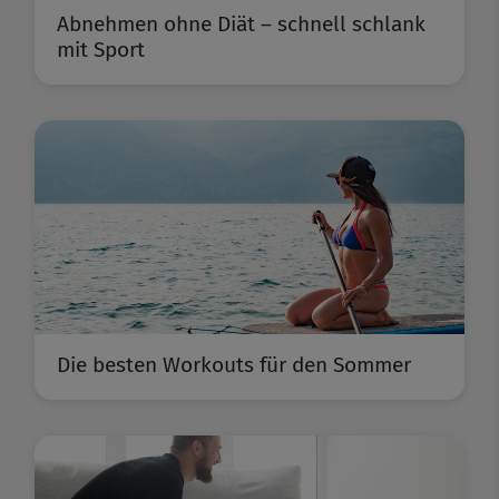
Abnehmen ohne Diät – schnell schlank
mit Sport
Die besten Workouts für den Sommer