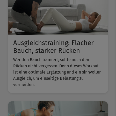
Ausgleichstraining: Flacher
Bauch, starker Rücken
Wer den Bauch trainiert, sollte auch den
Rücken nicht vergessen. Denn dieses Workout
ist eine optimale Ergänzung und ein sinnvoller
Ausgleich, um einseitige Belastung zu
vermeiden.