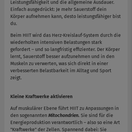
Leistungsfähigkeit und die allgemeine Ausdauer.
Einfach ausgedrückt: Je mehr Sauerstoff dein
Körper aufnehmen kann, desto leistungsfähiger bist
du.
Beim HIIT wird das Herz-Kreislauf-System durch die
wiederholten intensiven Belastungen stark
gefordert – und so langfristig effizienter. Der Körper
lernt, Sauerstoff besser aufzunehmen und in den
Muskeln zu verwerten, was sich direkt in einer
verbesserten Belastbarkeit im Alltag und Sport
zeigt.
Kleine Kraftwerke aktivieren
Auf muskulärer Ebene führt HIIT zu Anpassungen in
den sogenannten
Mitochondrien.
Sie sind für die
Energieproduktion verantwortlich – also so eine Art
"Kraftwerke" der Zellen. Spannend dabei: Sie