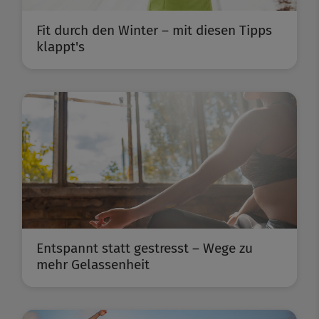
Fit durch den Winter – mit diesen Tipps
klappt's
Entspannt statt gestresst – Wege zu
mehr Gelassenheit