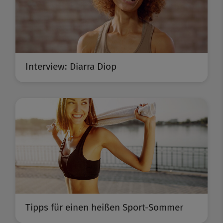
Interview: Diarra Diop
Tipps für einen heißen Sport-Sommer