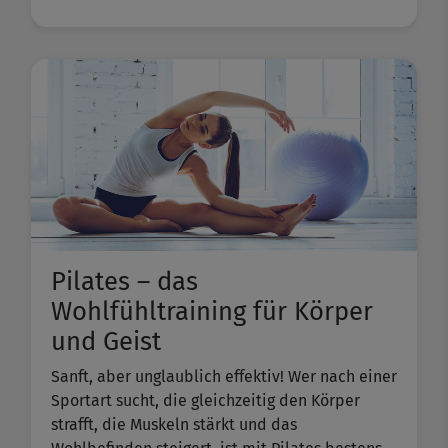
Pilates – das
Wohlfühltraining für Körper
und Geist
Sanft, aber unglaublich effektiv! Wer nach einer
Sportart sucht, die gleichzeitig den Körper
strafft, die Muskeln stärkt und das