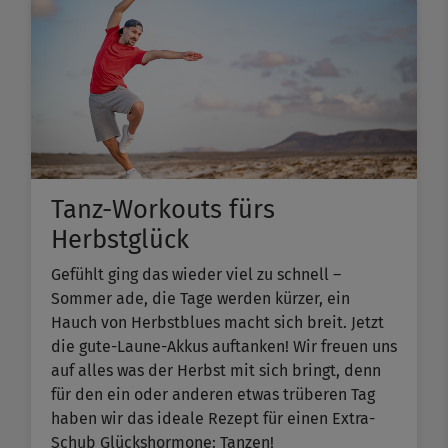
Tanz-Workouts fürs
Herbstglück
Gefühlt ging das wieder viel zu schnell –
Sommer ade, die Tage werden kürzer, ein
Hauch von Herbstblues macht sich breit. Jetzt
die gute-Laune-Akkus auftanken! Wir freuen uns
auf alles was der Herbst mit sich bringt, denn
für den ein oder anderen etwas trüberen Tag
haben wir das ideale Rezept für einen Extra-
Schub Glückshormone: Tanzen!