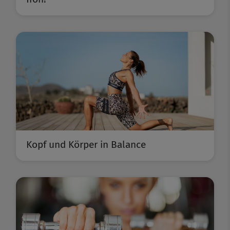
Kopf und Körper in Balance