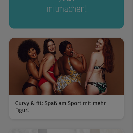
mitmachen!
Curvy & fit: Spaß am Sport mit mehr
Figur!