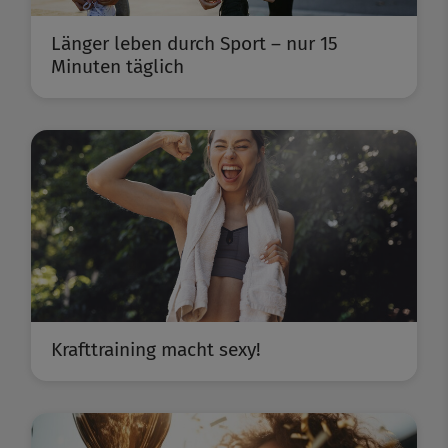
Länger leben durch Sport – nur 15
Minuten täglich
Krafttraining macht sexy!