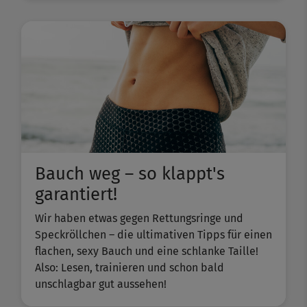
Bauch weg – so klappt's
garantiert!
Wir haben etwas gegen Rettungsringe und
Speckröllchen – die ultimativen Tipps für einen
flachen, sexy Bauch und eine schlanke Taille!
Also: Lesen, trainieren und schon bald
unschlagbar gut aussehen!