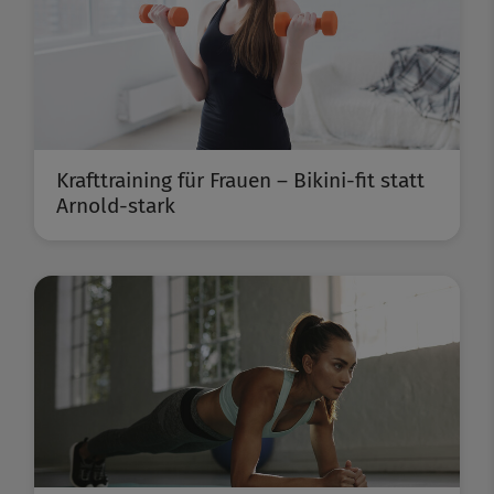
Krafttraining für Frauen – Bikini-fit statt
Arnold-stark