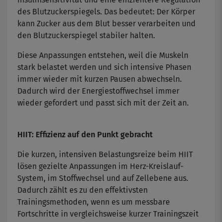
des Blutzuckerspiegels. Das bedeutet: Der Körper
kann Zucker aus dem Blut besser verarbeiten und
den Blutzuckerspiegel stabiler halten.
Diese Anpassungen entstehen, weil die Muskeln
stark belastet werden und sich intensive Phasen
immer wieder mit kurzen Pausen abwechseln.
Dadurch wird der Energiestoffwechsel immer
wieder gefordert und passt sich mit der Zeit an.
HIIT: Effizienz auf den Punkt gebracht
Die kurzen, intensiven Belastungsreize beim HIIT
lösen gezielte Anpassungen im Herz-Kreislauf-
System, im Stoffwechsel und auf Zellebene aus.
Dadurch zählt es zu den effektivsten
Trainingsmethoden, wenn es um messbare
Fortschritte in vergleichsweise kurzer Trainingszeit