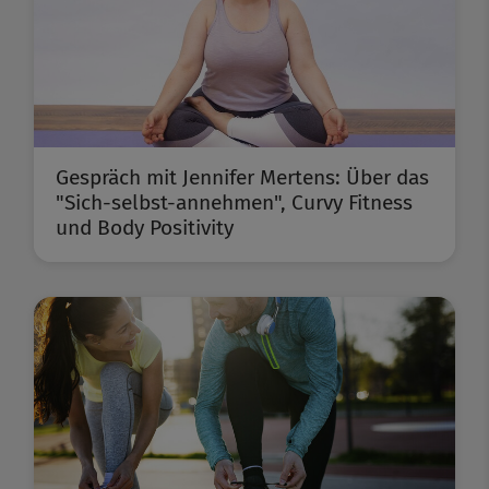
Gespräch mit Jennifer Mertens: Über das
"Sich-selbst-annehmen", Curvy Fitness
und Body Positivity