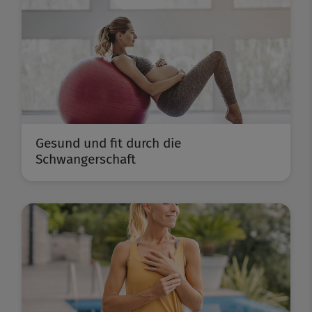
Gesund und fit durch die
Schwangerschaft