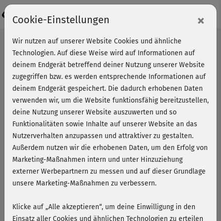
Login
×
Cookie-Einstellungen
Wir nutzen auf unserer Website Cookies und ähnliche
Technologien. Auf diese Weise wird auf Informationen auf
deinem Endgerät betreffend deiner Nutzung unserer Website
zugegriffen bzw. es werden entsprechende Informationen auf
deinem Endgerät gespeichert. Die dadurch erhobenen Daten
verwenden wir, um die Website funktionsfähig bereitzustellen,
deine Nutzung unserer Website auszuwerten und so
Funktionalitäten sowie Inhalte auf unserer Website an das
Nutzerverhalten anzupassen und attraktiver zu gestalten.
Außerdem nutzen wir die erhobenen Daten, um den Erfolg von
Marketing-Maßnahmen intern und unter Hinzuziehung
externer Werbepartnern zu messen und auf dieser Grundlage
unsere Marketing-Maßnahmen zu verbessern.
Klicke auf „Alle akzeptieren“, um deine Einwilligung in den
HIIT - der Turbo fürs Training
Einsatz aller Cookies und ähnlichen Technologien zu erteilen