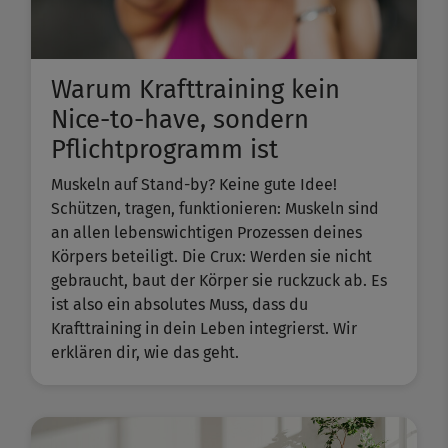
Warum Krafttraining kein
Nice-to-have, sondern
Pflichtprogramm ist
Muskeln auf Stand-by? Keine gute Idee!
Schützen, tragen, funktionieren: Muskeln sind
an allen lebenswichtigen Prozessen deines
Körpers beteiligt. Die Crux: Werden sie nicht
gebraucht, baut der Körper sie ruckzuck ab. Es
ist also ein absolutes Muss, dass du
Krafttraining in dein Leben integrierst. Wir
erklären dir, wie das geht.