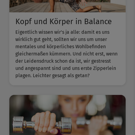
Kopf und Körper in Balance
Eigentlich wissen wir's ja alle: damit es uns
wirklich gut geht, sollten wir uns um unser
mentales und körperliches Wohlbefinden
gleichermaßen kümmern. Und nicht erst, wenn
der Leidensdruck schon da ist, wir gestresst
und angespannt sind und uns erste Zipperlein
plagen. Leichter gesagt als getan?