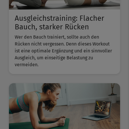
Ausgleichstraining: Flacher
Bauch, starker Rücken
Wer den Bauch trainiert, sollte auch den
Rücken nicht vergessen. Denn dieses Workout
ist eine optimale Ergänzung und ein sinnvoller
Ausgleich, um einseitige Belastung zu
vermeiden.