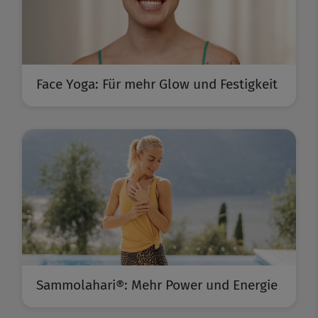
Face Yoga: Für mehr Glow und Festigkeit
Sammolahari®: Mehr Power und Energie