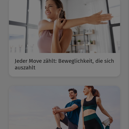
Jeder Move zählt: Beweglichkeit, die sich
auszahlt