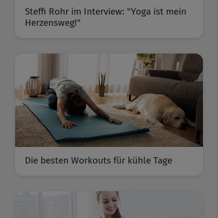
Steffi Rohr im Interview: "Yoga ist mein
Herzensweg!"
Die besten Workouts für kühle Tage