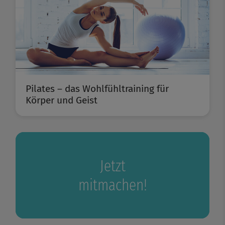
Pilates – das Wohlfühltraining für
Körper und Geist
Jetzt
mitmachen!