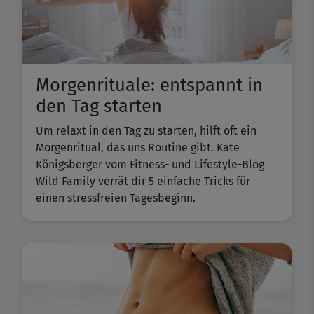
Morgenrituale: entspannt in
den Tag starten
Um relaxt in den Tag zu starten, hilft oft ein
Morgenritual, das uns Routine gibt. Kate
Königsberger vom Fitness- und Lifestyle-Blog
Wild Family verrät dir 5 einfache Tricks für
einen stressfreien Tagesbeginn.