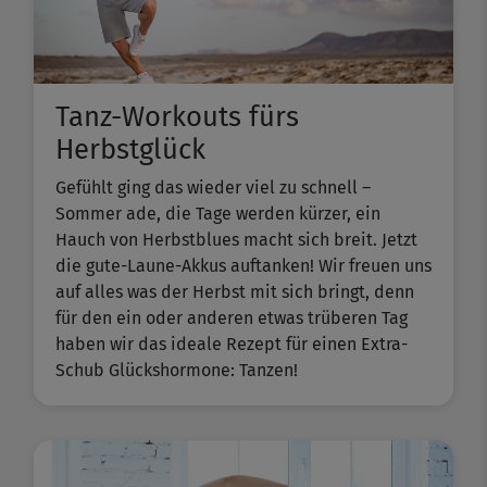
Tanz-Workouts fürs
Herbstglück
Gefühlt ging das wieder viel zu schnell –
Sommer ade, die Tage werden kürzer, ein
Hauch von Herbstblues macht sich breit. Jetzt
die gute-Laune-Akkus auftanken! Wir freuen uns
auf alles was der Herbst mit sich bringt, denn
für den ein oder anderen etwas trüberen Tag
haben wir das ideale Rezept für einen Extra-
Schub Glückshormone: Tanzen!