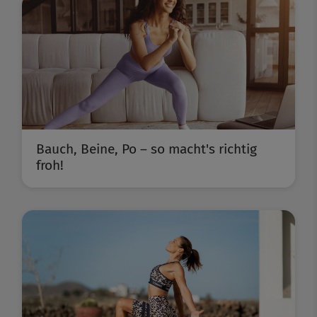
Bauch, Beine, Po – so macht's richtig
froh!