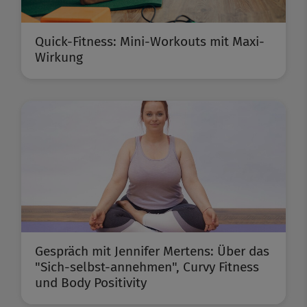
Quick-Fitness: Mini-Workouts mit Maxi-
Wirkung
Gespräch mit Jennifer Mertens: Über das
"Sich-selbst-annehmen", Curvy Fitness
und Body Positivity