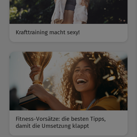
Krafttraining macht sexy!
Fitness-Vorsätze: die besten Tipps,
damit die Umsetzung klappt