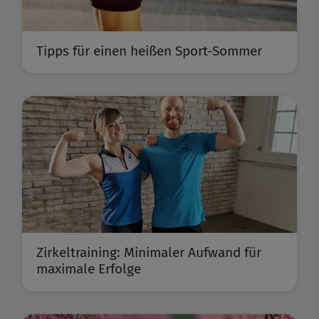
Tipps für einen heißen Sport-Sommer
Zirkeltraining: Minimaler Aufwand für
maximale Erfolge