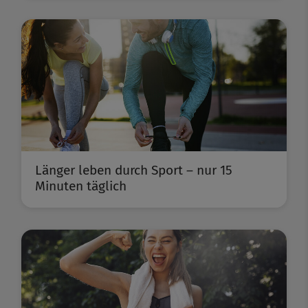
Länger leben durch Sport – nur 15
Minuten täglich