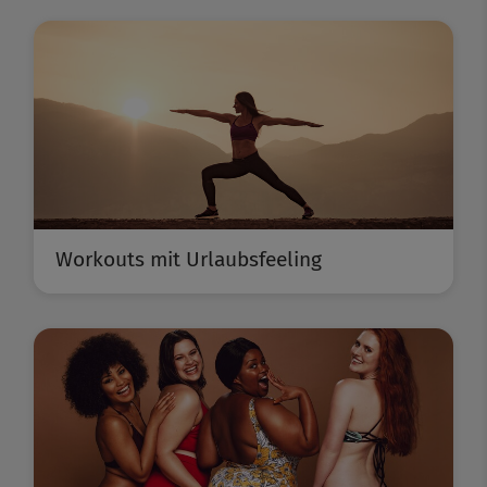
Workouts mit Urlaubsfeeling