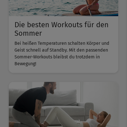
Die besten Workouts für den
Sommer
Bei heißen Temperaturen schalten Körper und
Geist schnell auf Standby. Mit den passenden
Sommer-Workouts bleibst du trotzdem in
Bewegung!