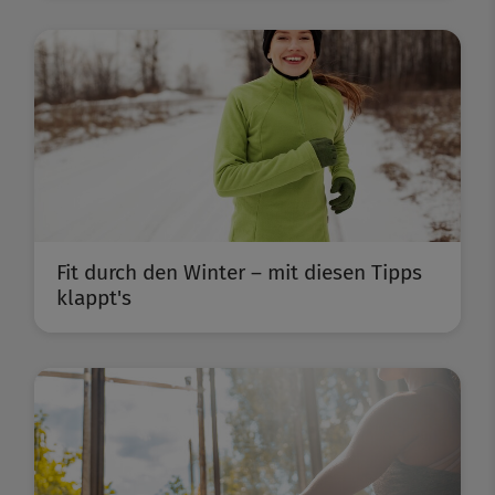
Fit durch den Winter – mit diesen Tipps
klappt's