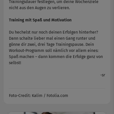
Trainingsdauer festlegen, um deine Wochenziele
nicht aus den Augen zu verlieren.
Training mit Spaß und Motivation
Du hechelst nur noch deinen Erfolgen hinterher?
Dann schalte lieber mal einen Gang runter und
gönne dir zwei, drei Tage Trainingspause. Dein
Workout-Programm soll nämlich vor allem eines:
Spaß machen – dann kommen die Erfolge ganz von
selbst!
-sr
Foto-Credit: Kalim / Fotolia.com