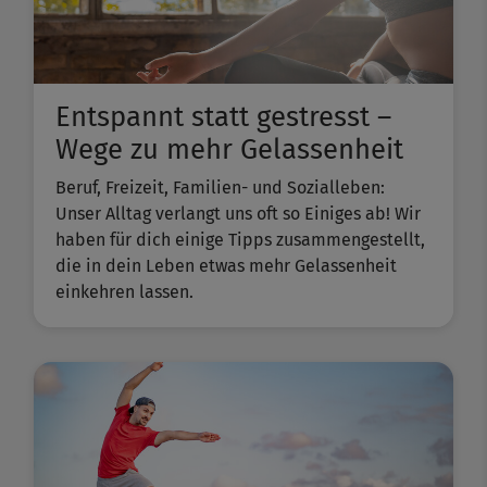
Entspannt statt gestresst –
Wege zu mehr Gelassenheit
Beruf, Freizeit, Familien- und Sozialleben:
Unser Alltag verlangt uns oft so Einiges ab! Wir
haben für dich einige Tipps zusammengestellt,
die in dein Leben etwas mehr Gelassenheit
einkehren lassen.