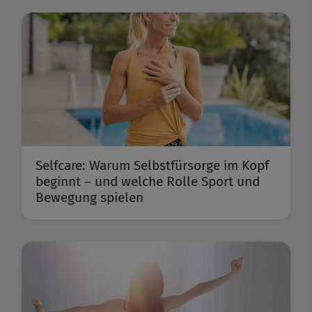
Selfcare: Warum Selbstfürsorge im Kopf
beginnt – und welche Rolle Sport und
Bewegung spielen