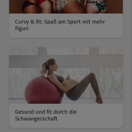
Curvy & fit: Spaß am Sport mit mehr
Figur!
Gesund und fit durch die
Schwangerschaft