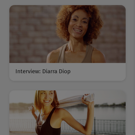
Interview: Diarra Diop