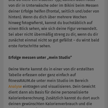
von dir in Unterwäsche oder im Bikini beim Messen
deiner Erfolge helfen (frontal, seitlich und/oder von
hinten). Wenn du dich über mehrere Wochen
hinweg fotografierst, kannst du buchstäblich auf
einen Blick sehen, wie sich deine Figur verwandelt.
Sei aber nicht übermäßig streng zu dir, wenn du dir
zunächst einmal nicht so gut gefällst – du wirst bald
erste Fortschritte sehen.
Erfolge messen unter „mein Studio“
Deine Werte kannst du in einer von dir erstellten
Tabelle erfassen oder ganz einfach auf
fitnessRAUM.de unter mein Studio im Bereich
Analyse
eintragen und visualisieren. Dein Gewicht
dient dann als Basis für deine personalisierte
Kalorienberechnung. Zusätzlich kannst du dort auch
deinen gewünschten Kalorienverbrauch und die