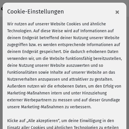
Login
×
Cookie-Einstellungen
Wir nutzen auf unserer Website Cookies und ähnliche
Technologien. Auf diese Weise wird auf Informationen auf
deinem Endgerät betreffend deiner Nutzung unserer Website
zugegriffen bzw. es werden entsprechende Informationen auf
deinem Endgerät gespeichert. Die dadurch erhobenen Daten
verwenden wir, um die Website funktionsfähig bereitzustellen,
deine Nutzung unserer Website auszuwerten und so
Funktionalitäten sowie Inhalte auf unserer Website an das
Nutzerverhalten anzupassen und attraktiver zu gestalten.
Außerdem nutzen wir die erhobenen Daten, um den Erfolg von
Marketing-Maßnahmen intern und unter Hinzuziehung
externer Werbepartnern zu messen und auf dieser Grundlage
unsere Marketing-Maßnahmen zu verbessern.
Klicke auf „Alle akzeptieren“, um deine Einwilligung in den
Wie messe ich meinen Erfolg
Einsatz aller Cookies und ähnlichen Technologien zu erteilen