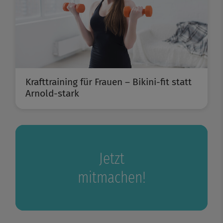
Krafttraining für Frauen – Bikini-fit statt
Arnold-stark
Jetzt
mitmachen!