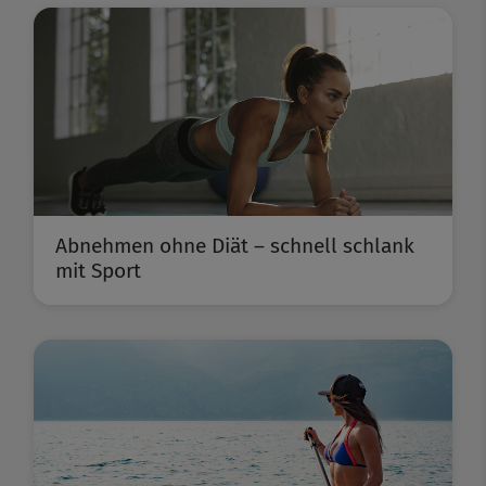
Abnehmen ohne Diät – schnell schlank
mit Sport