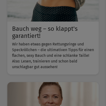
Bauch weg – so klappt's
garantiert!
Wir haben etwas gegen Rettungsringe und
Speckröllchen – die ultimativen Tipps für einen
flachen, sexy Bauch und eine schlanke Taille!
Also: Lesen, trainieren und schon bald
unschlagbar gut aussehen!