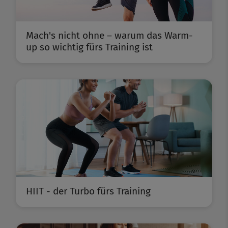
Mach's nicht ohne – warum das Warm-
up so wichtig fürs Training ist
HIIT - der Turbo fürs Training