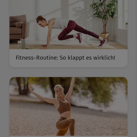
Fitness-Routine: So klappt es wirklich!