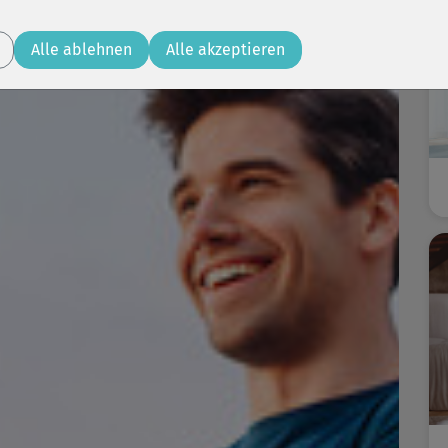
Alle ablehnen
Alle akzeptieren