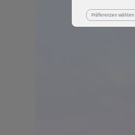
Präferenzen wählen