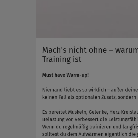
Mach's nicht ohne – warum
Training ist
Must have Warm-up!
Niemand liebt es so wirklich – außer dein
keinen Fall als optionalen Zusatz, sondern
Es bereitet Muskeln, Gelenke, Herz-Kreisl
Belastung vor, verbessert die Leistungsfäh
Wenn du regelmäßig trainieren und langfri
solltest du dem Aufwärmen eigentlich die