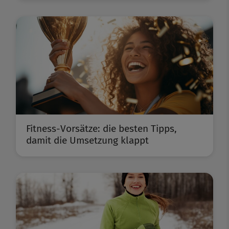
Fitness-Vorsätze: die besten Tipps,
damit die Umsetzung klappt