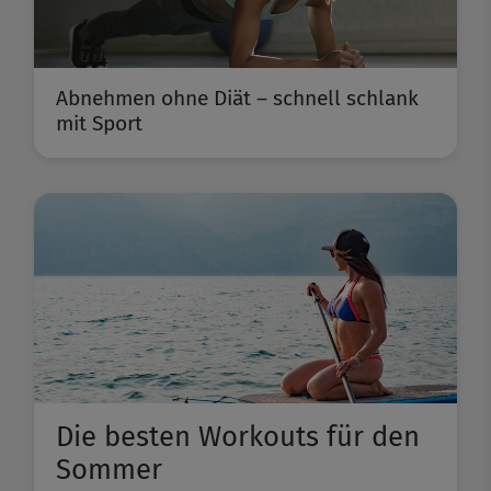
Abnehmen ohne Diät – schnell schlank
mit Sport
Die besten Workouts für den
Sommer