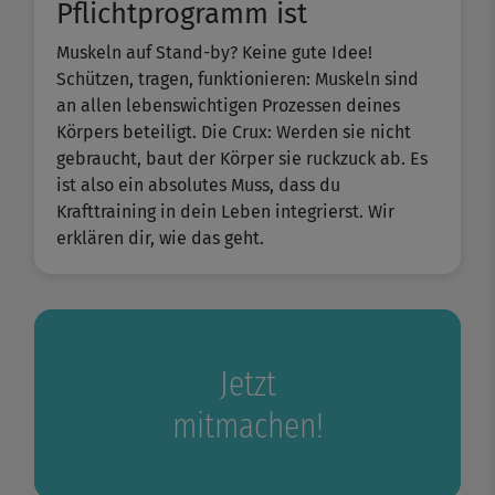
Pflichtprogramm ist
Muskeln auf Stand-by? Keine gute Idee!
Schützen, tragen, funktionieren: Muskeln sind
an allen lebenswichtigen Prozessen deines
Körpers beteiligt. Die Crux: Werden sie nicht
gebraucht, baut der Körper sie ruckzuck ab. Es
ist also ein absolutes Muss, dass du
Krafttraining in dein Leben integrierst. Wir
erklären dir, wie das geht.
Jetzt
mitmachen!