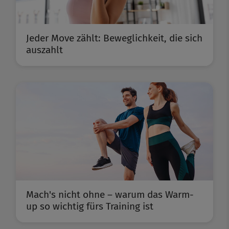
Jeder Move zählt: Beweglichkeit, die sich
auszahlt
Mach's nicht ohne – warum das Warm-
up so wichtig fürs Training ist