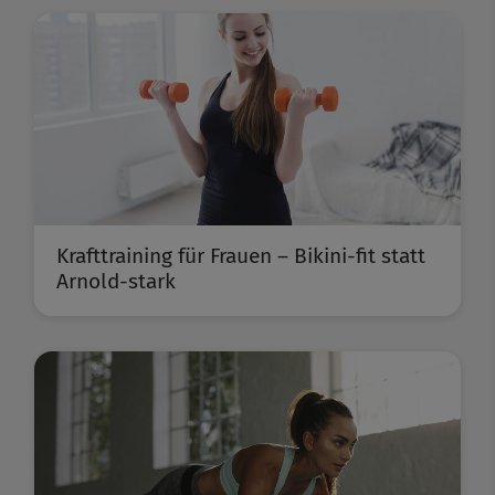
Krafttraining für Frauen – Bikini-fit statt
Arnold-stark