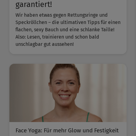
garantiert!
Wir haben etwas gegen Rettungsringe und
Speckröllchen – die ultimativen Tipps für einen
flachen, sexy Bauch und eine schlanke Taille!
Also: Lesen, trainieren und schon bald
unschlagbar gut aussehen!
Face Yoga: Für mehr Glow und Festigkeit