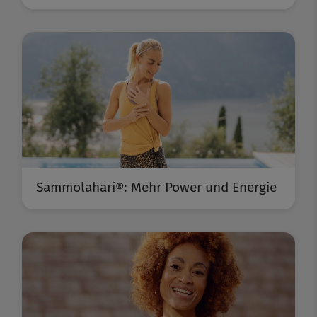
Sammolahari®: Mehr Power und Energie