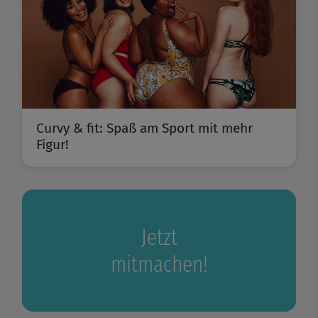
Curvy & fit: Spaß am Sport mit mehr
Figur!
Jetzt
mitmachen!