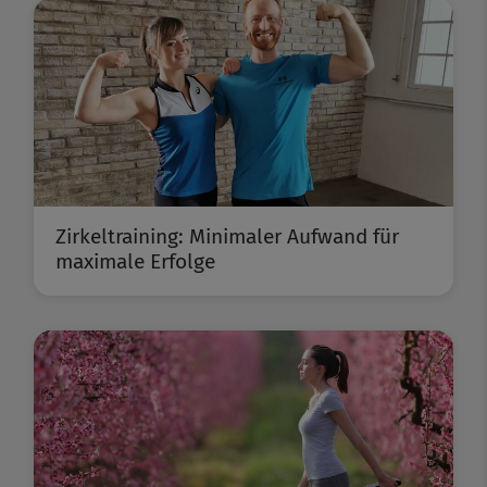
Zirkeltraining: Minimaler Aufwand für
maximale Erfolge