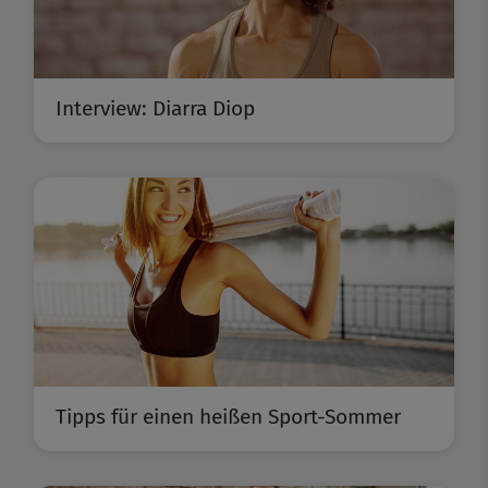
Interview: Diarra Diop
Tipps für einen heißen Sport-Sommer