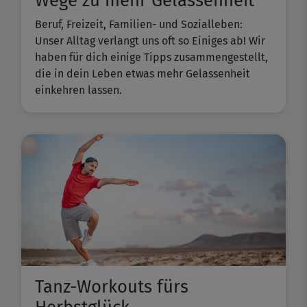
Wege zu mehr Gelassenheit
Beruf, Freizeit, Familien- und Sozialleben:
Unser Alltag verlangt uns oft so Einiges ab! Wir
haben für dich einige Tipps zusammengestellt,
die in dein Leben etwas mehr Gelassenheit
einkehren lassen.
Tanz-Workouts fürs