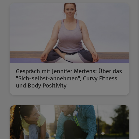
Gespräch mit Jennifer Mertens: Über das
"Sich-selbst-annehmen", Curvy Fitness
und Body Positivity