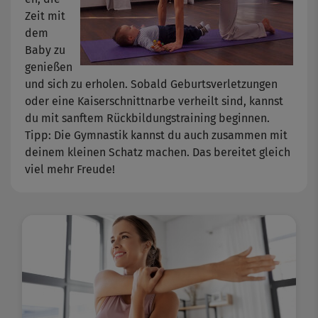
Zeit mit
dem
Baby zu
genießen
und sich zu erholen. Sobald Geburtsverletzungen
oder eine Kaiserschnittnarbe verheilt sind, kannst
du mit sanftem Rückbildungstraining beginnen.
Tipp: Die Gymnastik kannst du auch zusammen mit
deinem kleinen Schatz machen. Das bereitet gleich
viel mehr Freude!