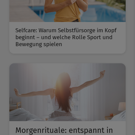
Selfcare: Warum Selbstfürsorge im Kopf
beginnt – und welche Rolle Sport und
Bewegung spielen
Morgenrituale: entspannt in