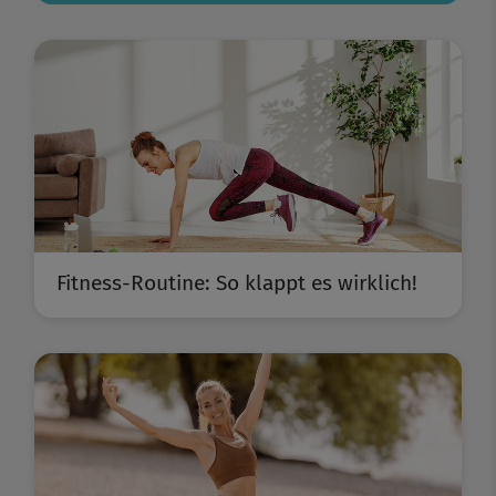
Fitness-Routine: So klappt es wirklich!