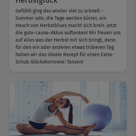
Herbstglück
Gefühlt ging das wieder viel zu schnell –
Sommer ade, die Tage werden kürzer, ein
Hauch von Herbstblues macht sich breit. Jetzt
die gute-Laune-Akkus auftanken! Wir freuen uns
auf alles was der Herbst mit sich bringt, denn
für den ein oder anderen etwas trüberen Tag
haben wir das ideale Rezept für einen Extra-
Schub Glückshormone: Tanzen!