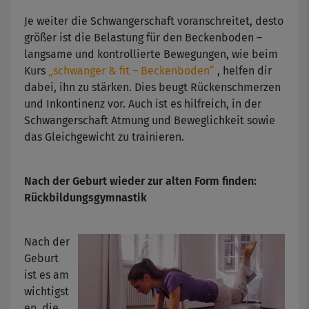
Je weiter die Schwangerschaft voranschreitet, desto
größer ist die Belastung für den Beckenboden –
langsame und kontrollierte Bewegungen, wie beim
Kurs
„schwanger & fit – Beckenboden“
, helfen dir
dabei, ihn zu stärken. Dies beugt Rückenschmerzen
und Inkontinenz vor. Auch ist es hilfreich, in der
Schwangerschaft Atmung und Beweglichkeit sowie
das Gleichgewicht zu trainieren.
Nach der Geburt wieder zur alten Form finden:
Rückbildungsgymnastik
Nach der
Geburt
ist es am
wichtigst
en, die