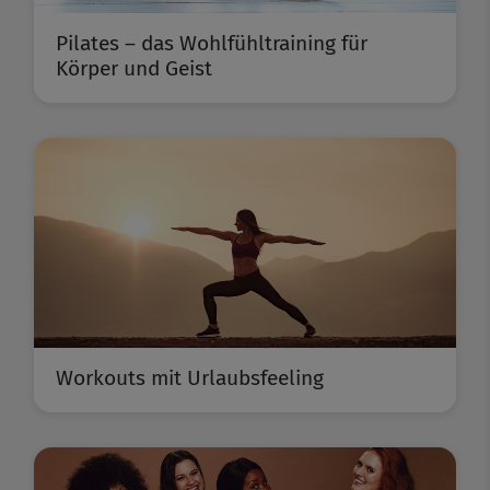
Pilates – das Wohlfühltraining für
Körper und Geist
Workouts mit Urlaubsfeeling