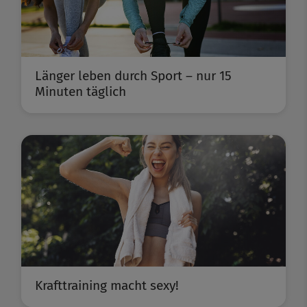
Länger leben durch Sport – nur 15
Minuten täglich
Krafttraining macht sexy!