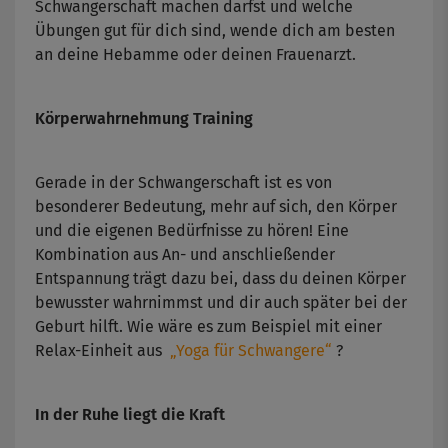
Schwangerschaft machen darfst und welche
Übungen gut für dich sind, wende dich am besten
an deine Hebamme oder deinen Frauenarzt.
Körperwahrnehmung Training
Gerade in der Schwangerschaft ist es von
besonderer Bedeutung, mehr auf sich, den Körper
und die eigenen Bedürfnisse zu hören! Eine
Kombination aus An- und anschließender
Entspannung trägt dazu bei, dass du deinen Körper
bewusster wahrnimmst und dir auch später bei der
Geburt hilft. Wie wäre es zum Beispiel mit einer
Relax-Einheit aus
„Yoga für Schwangere“
?
In der Ruhe liegt die Kraft