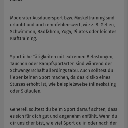
Moderater Ausdauersport bzw. Muskeltraining sind
erlaubt und auch empfehlenswert, wie z. B. Gehen,
Schwimmen, Radfahren, Yoga, Pilates oder leichtes
Krafttraining.
Sportliche Tätigkeiten mit extremen Belastungen,
Tauchen oder Kampfsportarten sind während der
Schwangerschaft allerdings tabu. Auch solltest du
lieber keinen Sport machen, da das Risiko eines
Sturzes erhöht ist, wie beispielsweise Inlineskating
oder Skilaufen.
Generell solltest du beim Sport darauf achten, dass
es sich für dich gut und angenehm anfühlt. Wenn du
dir unsicher bist, wie viel Sport du in oder nach der