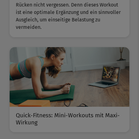
Rücken nicht vergessen. Denn dieses Workout
ist eine optimale Ergänzung und ein sinnvoller
Ausgleich, um einseitige Belastung zu
vermeiden.
Quick-Fitness: Mini-Workouts mit Maxi-
Wirkung