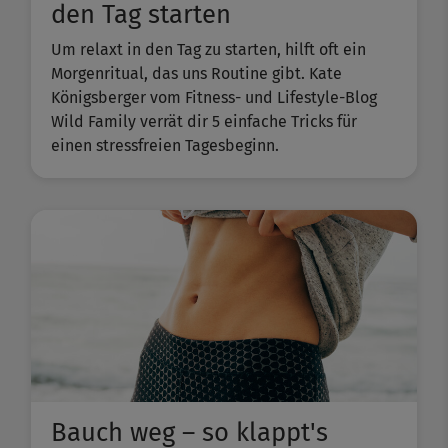
den Tag starten
Um relaxt in den Tag zu starten, hilft oft ein
Morgenritual, das uns Routine gibt. Kate
Königsberger vom Fitness- und Lifestyle-Blog
Wild Family verrät dir 5 einfache Tricks für
einen stressfreien Tagesbeginn.
Bauch weg – so klappt's