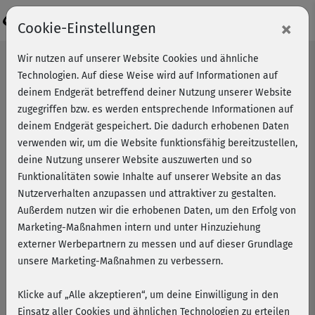
Login
×
Cookie-Einstellungen
Wir nutzen auf unserer Website Cookies und ähnliche
Technologien. Auf diese Weise wird auf Informationen auf
deinem Endgerät betreffend deiner Nutzung unserer Website
zugegriffen bzw. es werden entsprechende Informationen auf
deinem Endgerät gespeichert. Die dadurch erhobenen Daten
verwenden wir, um die Website funktionsfähig bereitzustellen,
deine Nutzung unserer Website auszuwerten und so
Funktionalitäten sowie Inhalte auf unserer Website an das
Nutzerverhalten anzupassen und attraktiver zu gestalten.
Außerdem nutzen wir die erhobenen Daten, um den Erfolg von
Marketing-Maßnahmen intern und unter Hinzuziehung
externer Werbepartnern zu messen und auf dieser Grundlage
unsere Marketing-Maßnahmen zu verbessern.
Klicke auf „Alle akzeptieren“, um deine Einwilligung in den
Sport während der
Einsatz aller Cookies und ähnlichen Technologien zu erteilen