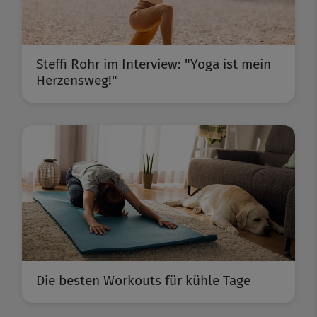
Steffi Rohr im Interview: "Yoga ist mein
Herzensweg!"
Die besten Workouts für kühle Tage