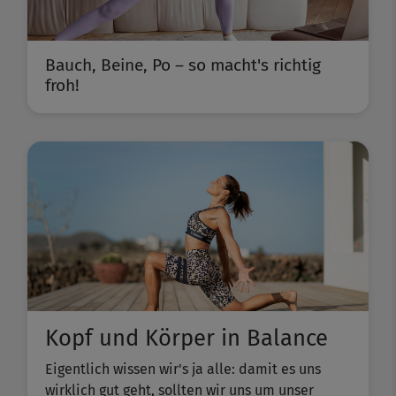
Bauch, Beine, Po – so macht's richtig
froh!
Kopf und Körper in Balance
Eigentlich wissen wir's ja alle: damit es uns
wirklich gut geht, sollten wir uns um unser