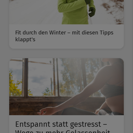
Fit durch den Winter – mit diesen Tipps
klappt's
Entspannt statt gestresst –