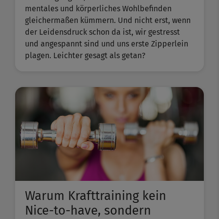
mentales und körperliches Wohlbefinden
gleichermaßen kümmern. Und nicht erst, wenn
der Leidensdruck schon da ist, wir gestresst
und angespannt sind und uns erste Zipperlein
plagen. Leichter gesagt als getan?
Warum Krafttraining kein
Nice-to-have, sondern