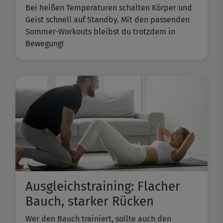
Bei heißen Temperaturen schalten Körper und
Geist schnell auf Standby. Mit den passenden
Sommer-Workouts bleibst du trotzdem in
Bewegung!
Ausgleichstraining: Flacher
Bauch, starker Rücken
Wer den Bauch trainiert, sollte auch den