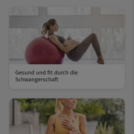
Gesund und fit durch die
Schwangerschaft