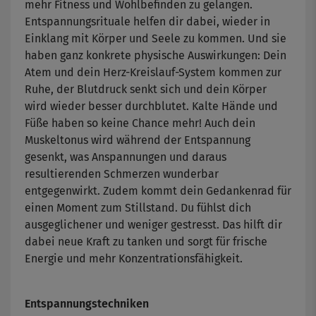
mehr Fitness und Wohlbefinden zu gelangen.
Entspannungsrituale helfen dir dabei, wieder in
Einklang mit Körper und Seele zu kommen. Und sie
haben ganz konkrete physische Auswirkungen: Dein
Atem und dein Herz-Kreislauf-System kommen zur
Ruhe, der Blutdruck senkt sich und dein Körper
wird wieder besser durchblutet. Kalte Hände und
Füße haben so keine Chance mehr! Auch dein
Muskeltonus wird während der Entspannung
gesenkt, was Anspannungen und daraus
resultierenden Schmerzen wunderbar
entgegenwirkt. Zudem kommt dein Gedankenrad für
einen Moment zum Stillstand. Du fühlst dich
ausgeglichener und weniger gestresst. Das hilft dir
dabei neue Kraft zu tanken und sorgt für frische
Energie und mehr Konzentrationsfähigkeit.
Entspannungstechniken