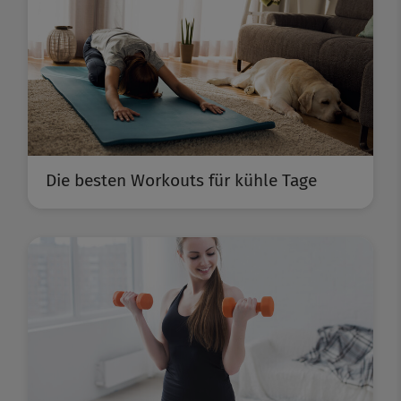
Die besten Workouts für kühle Tage