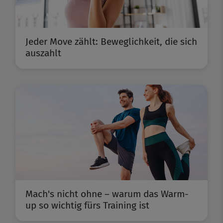
Jeder Move zählt: Beweglichkeit, die sich
auszahlt
Mach's nicht ohne – warum das Warm-
up so wichtig fürs Training ist