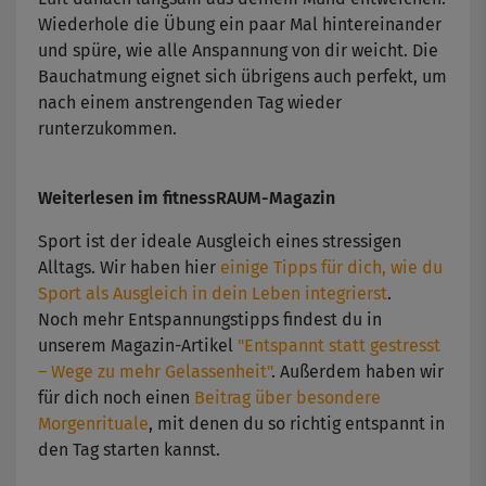
Wiederhole die Übung ein paar Mal hintereinander
und spüre, wie alle Anspannung von dir weicht. Die
Bauchatmung eignet sich übrigens auch perfekt, um
nach einem anstrengenden Tag wieder
runterzukommen.
Weiterlesen im fitnessRAUM-Magazin
Sport ist der ideale Ausgleich eines stressigen
Alltags. Wir haben hier
​einige Tipps für dich, wie du
Sport als Ausgleich in dein Leben integrierst
​.
Noch mehr Entspannungstipps findest du in
unserem Magazin-Artikel
"Entspannt statt gestresst
– Wege zu mehr Gelassenheit"
. Außerdem haben wir
für dich noch einen
Beitrag über besondere
Morgenrituale
, mit denen du so richtig entspannt in
den Tag starten kannst.