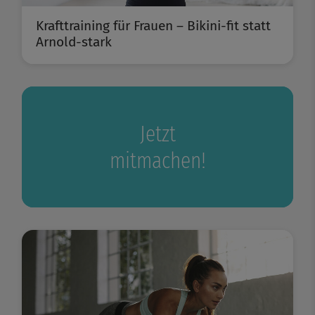
Krafttraining für Frauen – Bikini-fit statt
Arnold-stark
Jetzt
mitmachen!