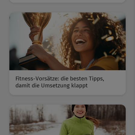
Fitness-Vorsätze: die besten Tipps,
damit die Umsetzung klappt