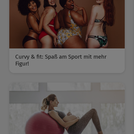
Curvy & fit: Spaß am Sport mit mehr
Figur!