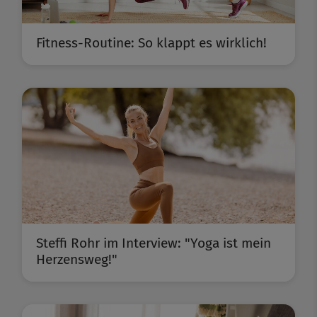
Fitness-Routine: So klappt es wirklich!
Steffi Rohr im Interview: "Yoga ist mein
Herzensweg!"