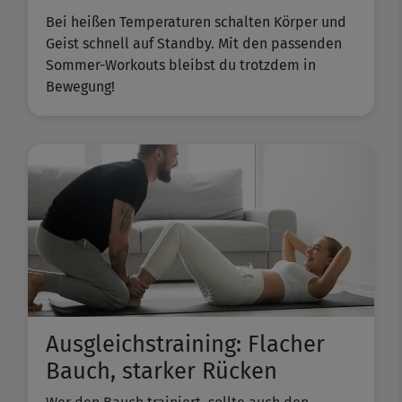
Bei heißen Temperaturen schalten Körper und
Geist schnell auf Standby. Mit den passenden
Sommer-Workouts bleibst du trotzdem in
Bewegung!
Ausgleichstraining: Flacher
Bauch, starker Rücken