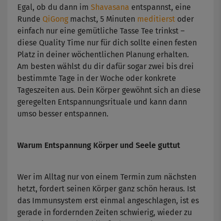
Egal, ob du dann im
Shavasana
entspannst, eine
Runde
QiGong
machst, 5 Minuten
meditierst
oder
einfach nur eine gemütliche Tasse Tee trinkst –
diese Quality Time nur für dich sollte einen festen
Platz in deiner wöchentlichen Planung erhalten.
Am besten wählst du dir dafür sogar zwei bis drei
bestimmte Tage in der Woche oder konkrete
Tageszeiten aus. Dein Körper gewöhnt sich an diese
geregelten Entspannungsrituale und kann dann
umso besser entspannen.
Warum Entspannung Körper und Seele guttut
Wer im Alltag nur von einem Termin zum nächsten
hetzt, fordert seinen Körper ganz schön heraus. Ist
das Immunsystem erst einmal angeschlagen, ist es
gerade in fordernden Zeiten schwierig, wieder zu