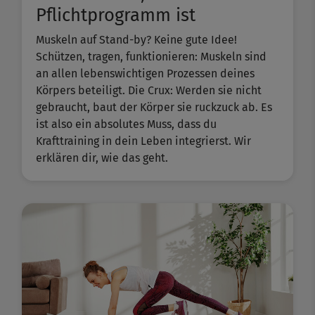
Pflichtprogramm ist
Muskeln auf Stand-by? Keine gute Idee!
Schützen, tragen, funktionieren: Muskeln sind
an allen lebenswichtigen Prozessen deines
Körpers beteiligt. Die Crux: Werden sie nicht
gebraucht, baut der Körper sie ruckzuck ab. Es
ist also ein absolutes Muss, dass du
Krafttraining in dein Leben integrierst. Wir
erklären dir, wie das geht.