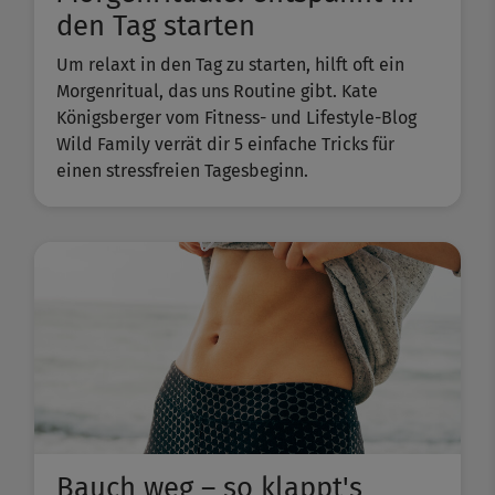
den Tag starten
Um relaxt in den Tag zu starten, hilft oft ein
Morgenritual, das uns Routine gibt. Kate
Königsberger vom Fitness- und Lifestyle-Blog
Wild Family verrät dir 5 einfache Tricks für
einen stressfreien Tagesbeginn.
Bauch weg – so klappt's