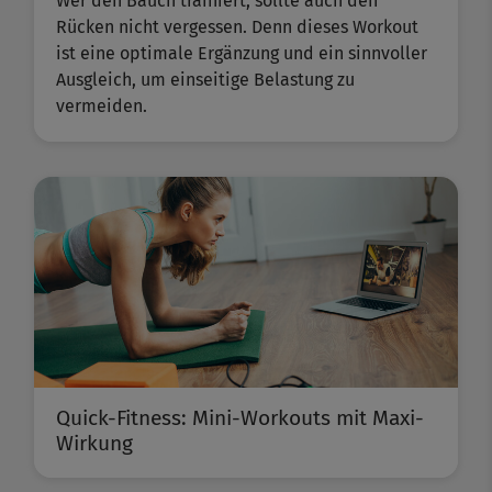
Wer den Bauch trainiert, sollte auch den
Rücken nicht vergessen. Denn dieses Workout
ist eine optimale Ergänzung und ein sinnvoller
Ausgleich, um einseitige Belastung zu
vermeiden.
Quick-Fitness: Mini-Workouts mit Maxi-
Wirkung