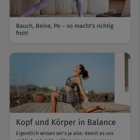
Bauch, Beine, Po – so macht's richtig
froh!
Kopf und Körper in Balance
Eigentlich wissen wir's ja alle: damit es uns