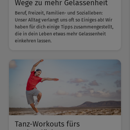
Wege zu mehr Gelassenheit
Beruf, Freizeit, Familien- und Sozialleben:
Unser Alltag verlangt uns oft so Einiges ab! Wir
haben für dich einige Tipps zusammengestellt,
die in dein Leben etwas mehr Gelassenheit
einkehren lassen.
Tanz-Workouts fürs