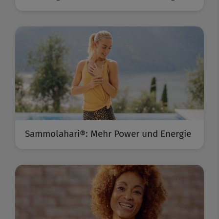
Sammolahari®: Mehr Power und Energie