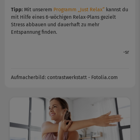
Tipp:
Mit unserem
Programm „Just Relax“
kannst du
mit Hilfe eines 6-wöchigen Relax-Plans gezielt
Stress abbauen und dauerhaft zu mehr
Entspannung finden.
-sr
Aufmacherbild: contrastwerkstatt - Fotolia.com