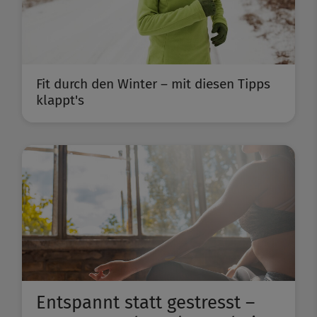
Fit durch den Winter – mit diesen Tipps
klappt's
Entspannt statt gestresst –