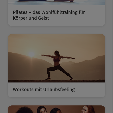
Pilates – das Wohlfühltraining für
Körper und Geist
Workouts mit Urlaubsfeeling