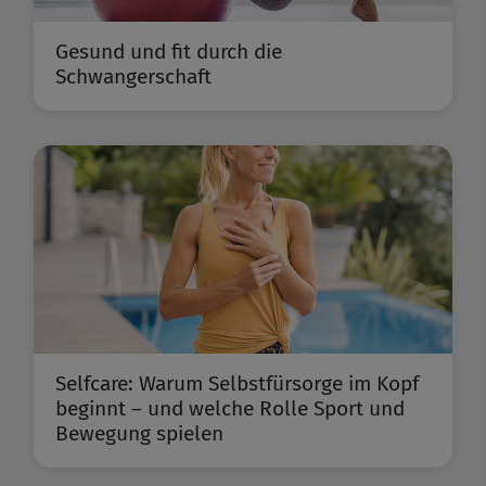
Gesund und fit durch die
Schwangerschaft
Selfcare: Warum Selbstfürsorge im Kopf
beginnt – und welche Rolle Sport und
Bewegung spielen