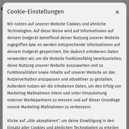
Login
×
Cookie-Einstellungen
Wir nutzen auf unserer Website Cookies und ähnliche
Technologien. Auf diese Weise wird auf Informationen auf
deinem Endgerät betreffend deiner Nutzung unserer Website
zugegriffen bzw. es werden entsprechende Informationen auf
deinem Endgerät gespeichert. Die dadurch erhobenen Daten
verwenden wir, um die Website funktionsfähig bereitzustellen,
deine Nutzung unserer Website auszuwerten und so
Funktionalitäten sowie Inhalte auf unserer Website an das
Nutzerverhalten anzupassen und attraktiver zu gestalten.
Außerdem nutzen wir die erhobenen Daten, um den Erfolg von
Marketing-Maßnahmen intern und unter Hinzuziehung
externer Werbepartnern zu messen und auf dieser Grundlage
unsere Marketing-Maßnahmen zu verbessern.
Klicke auf „Alle akzeptieren“, um deine Einwilligung in den
Erholung tanken mit
Einsatz aller Cookies und ähnlichen Technologien zu erteilen