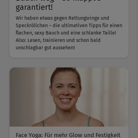
garantiert!
Wir haben etwas gegen Rettungsringe und
Speckröllchen – die ultimativen Tipps für einen
flachen, sexy Bauch und eine schlanke Taille!
Also: Lesen, trainieren und schon bald
unschlagbar gut aussehen!
Face Yoga: Für mehr Glow und Festigkeit