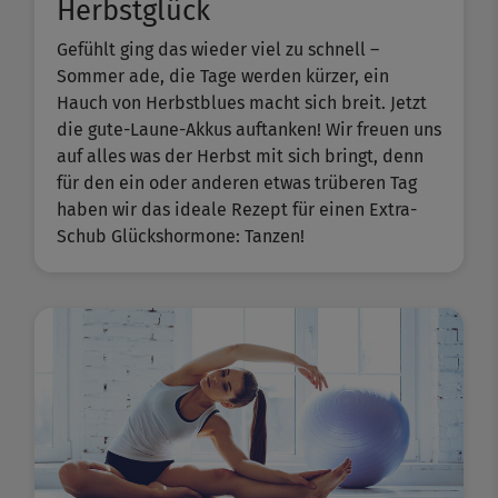
Herbstglück
Gefühlt ging das wieder viel zu schnell –
Sommer ade, die Tage werden kürzer, ein
Hauch von Herbstblues macht sich breit. Jetzt
die gute-Laune-Akkus auftanken! Wir freuen uns
auf alles was der Herbst mit sich bringt, denn
für den ein oder anderen etwas trüberen Tag
haben wir das ideale Rezept für einen Extra-
Schub Glückshormone: Tanzen!