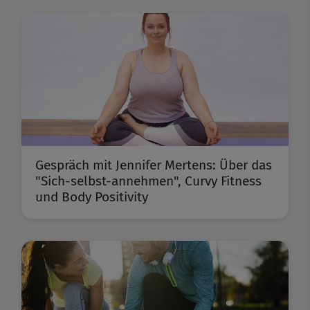
Gespräch mit Jennifer Mertens: Über das
"Sich-selbst-annehmen", Curvy Fitness
und Body Positivity