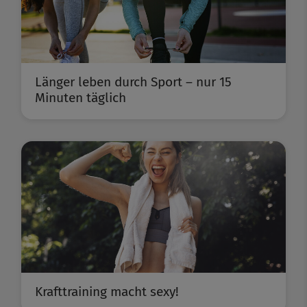
Länger leben durch Sport – nur 15
Minuten täglich
Krafttraining macht sexy!