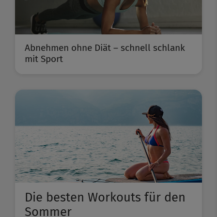
Abnehmen ohne Diät – schnell schlank
mit Sport
Die besten Workouts für den
Sommer