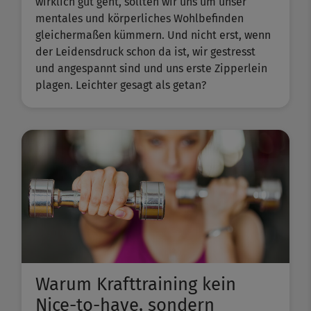
wirklich gut geht, sollten wir uns um unser
mentales und körperliches Wohlbefinden
gleichermaßen kümmern. Und nicht erst, wenn
der Leidensdruck schon da ist, wir gestresst
und angespannt sind und uns erste Zipperlein
plagen. Leichter gesagt als getan?
Warum Krafttraining kein
Nice-to-have, sondern