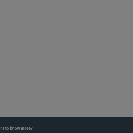
nt to know more?