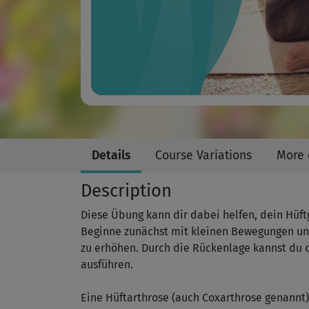
Details
Course Variations
More 
Description
Diese Übung kann dir dabei helfen, dein Hüf
Beginne zunächst mit kleinen Bewegungen und
zu erhöhen. Durch die Rückenlage kannst du 
ausführen.
Eine Hüftarthrose (auch Coxarthrose genannt)