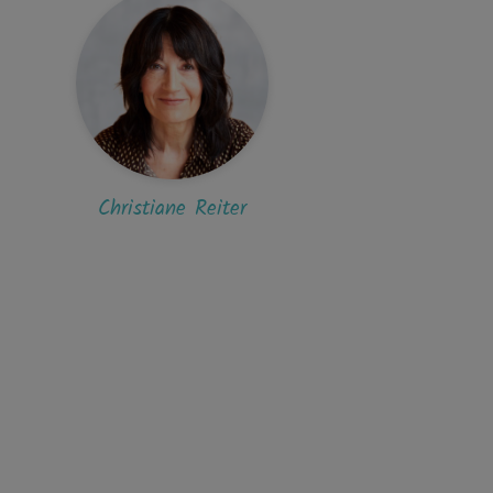
Christiane Reiter