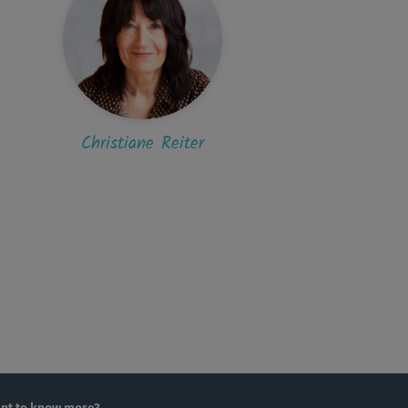
Christiane Reiter