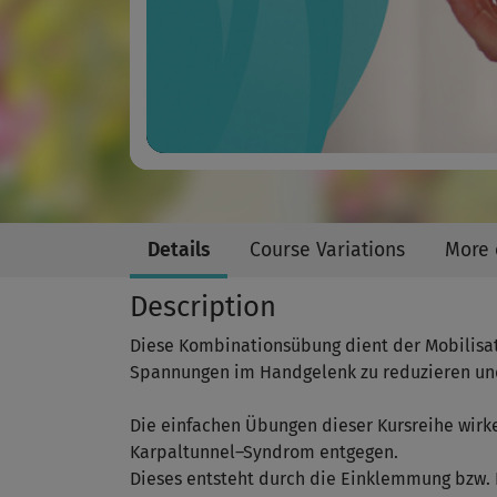
Details
Course Variations
More 
Description
Diese Kombinationsübung dient der Mobilisati
Spannungen im Handgelenk zu reduzieren und 
Die einfachen Übungen dieser Kursreihe wi
Karpaltunnel–Syndrom entgegen.
Dieses entsteht durch die Einklemmung bzw.