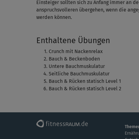
Einsteiger sollten sich zu Anfang immer an de
anspruchsvolleren übergehen, wenn die ang
werden können.
Enthaltene Übungen
Crunch mit Nackenrelax
Bauch & Beckenboden
Untere Bauchmuskulatur
Seitliche Bauchmuskulatur
Bauch & Rücken statisch Level 1
Bauch & Rücken statisch Level 2
Theme
Ernähr