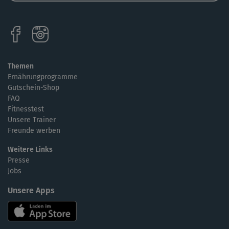
Themen
Ernährungprogramme
Gutschein-Shop
FAQ
Fitnesstest
Unsere Trainer
Freunde werben
Weitere Links
Presse
Jobs
Unsere Apps