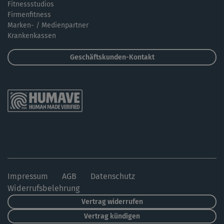
Fitnessstudios
Firmenfitness
Marken- / Medienpartner
Krankenkassen
Geschäftskunden-Kontakt
Impressum
AGB
Datenschutz
Widerrufsbelehrung
Vertrag widerrufen
Vertrag kündigen