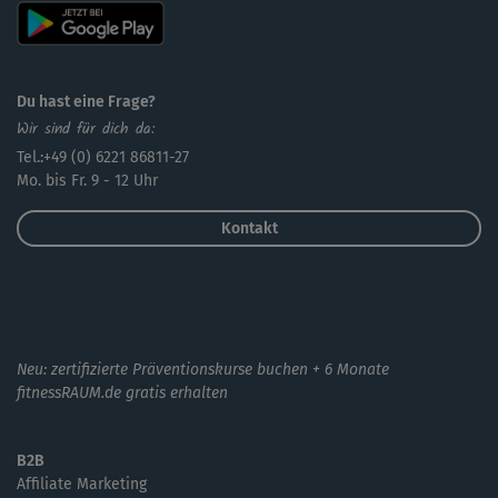
Du hast eine Frage?
Wir sind für dich da:
Tel.:+49 (0) 6221 86811-27
Mo. bis Fr. 9 - 12 Uhr
Kontakt
Neu: zertifizierte Präventionskurse buchen + 6 Monate
fitnessRAUM.de gratis erhalten
B2B
Affiliate Marketing