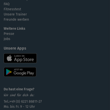
FAQ
Fitnesstest
Unsere Trainer
Freunde werben
Weitere Links
Presse
Jobs
Unsere Apps
Du hast eine Frage?
Wir sind für dich da:
Tel.:+49 (0) 6221 86811-27
Mo. bis Fr. 9 - 12 Uhr