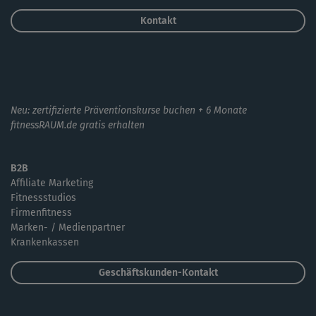
Kontakt
Neu: zertifizierte Präventionskurse buchen + 6 Monate
fitnessRAUM.de gratis erhalten
B2B
Affiliate Marketing
Fitnessstudios
Firmenfitness
Marken- / Medienpartner
Krankenkassen
Geschäftskunden-Kontakt