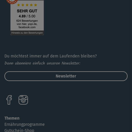
Du möchtest immer auf dem Laufenden bleiben?
Dann abonniere einfach unseren Newsletter:
Newsletter
Themen
Ernährungprogramme
Gutschein-Shop