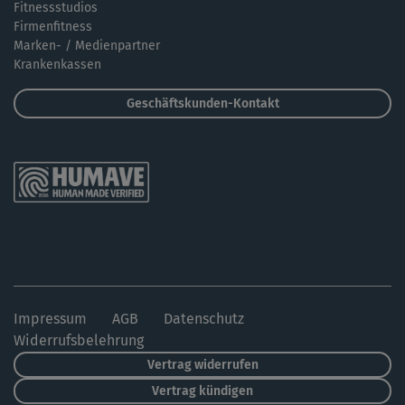
Fitnessstudios
Firmenfitness
Marken- / Medienpartner
Krankenkassen
Geschäftskunden-Kontakt
Impressum
AGB
Datenschutz
Widerrufsbelehrung
Vertrag widerrufen
Vertrag kündigen