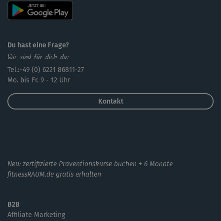
Du hast eine Frage?
Wir sind für dich da:
Tel.:+49 (0) 6221 86811-27
Mo. bis Fr. 9 - 12 Uhr
Kontakt
Neu: zertifizierte Präventionskurse buchen + 6 Monate
fitnessRAUM.de gratis erhalten
B2B
Affiliate Marketing