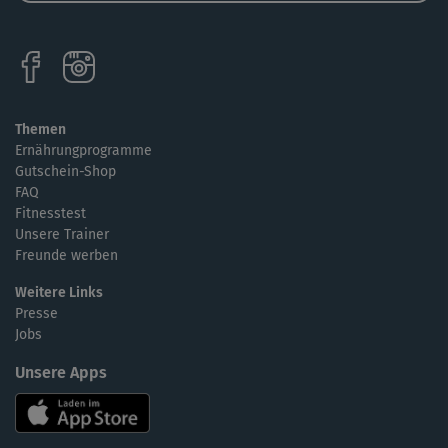
Themen
Ernährungprogramme
Gutschein-Shop
FAQ
Fitnesstest
Unsere Trainer
Freunde werben
Weitere Links
Presse
Jobs
Unsere Apps