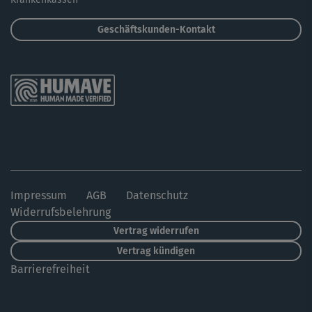
Geschäftskunden-Kontakt
Impressum
AGB
Datenschutz
Widerrufsbelehrung
Vertrag widerrufen
Vertrag kündigen
Barrierefreiheit