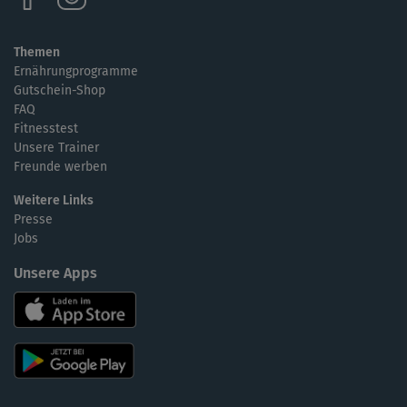
Themen
Ernährungprogramme
Gutschein-Shop
FAQ
Fitnesstest
Unsere Trainer
Freunde werben
Weitere Links
Presse
Jobs
Unsere Apps