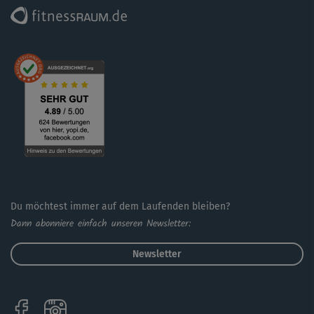
Du möchtest immer auf dem Laufenden bleiben?
Dann abonniere einfach unseren Newsletter:
Newsletter