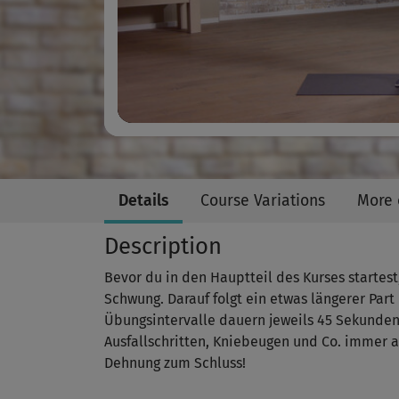
Details
Course Variations
More 
Description
Bevor du in den Hauptteil des Kurses startest
Schwung. Darauf folgt ein etwas längerer Par
Übungsintervalle dauern jeweils 45 Sekunden
Ausfallschritten, Kniebeugen und Co. immer a
Dehnung zum Schluss!