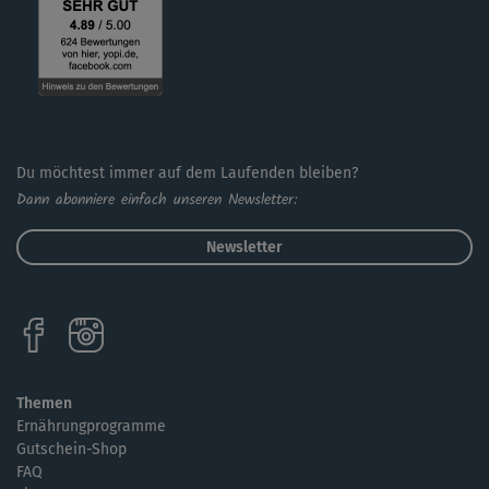
Du möchtest immer auf dem Laufenden bleiben?
Dann abonniere einfach unseren Newsletter:
Newsletter
Themen
Ernährungprogramme
Gutschein-Shop
FAQ