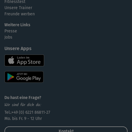
Fitnesstest
Unsere Trainer
Freunde werben
Weitere Links
Presse
Jobs
Unsere Apps
Du hast eine Frage?
Wir sind für dich da:
Tel.:+49 (0) 6221 86811-27
Mo. bis Fr. 9 - 12 Uhr
Kontakt