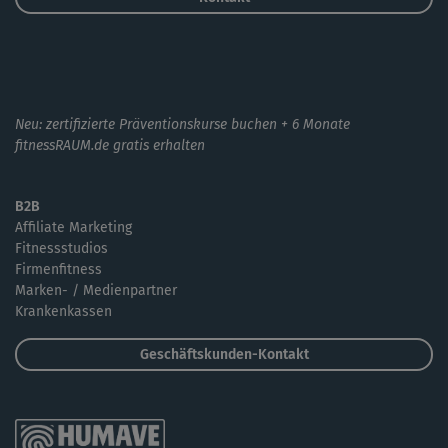
Neu: zertifizierte Präventionskurse buchen + 6 Monate
fitnessRAUM.de gratis erhalten
B2B
Affiliate Marketing
Fitnessstudios
Firmenfitness
Marken- / Medienpartner
Krankenkassen
Geschäftskunden-Kontakt