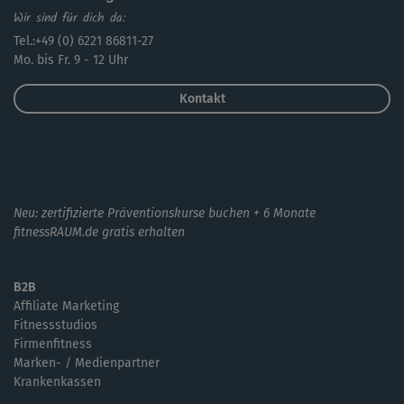
Wir sind für dich da:
Tel.:+49 (0) 6221 86811-27
Mo. bis Fr. 9 - 12 Uhr
Kontakt
Neu: zertifizierte Präventionskurse buchen + 6 Monate
fitnessRAUM.de gratis erhalten
B2B
Affiliate Marketing
Fitnessstudios
Firmenfitness
Marken- / Medienpartner
Krankenkassen