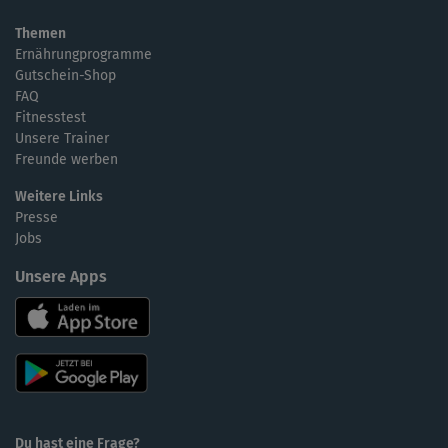
Themen
Ernährungprogramme
Gutschein-Shop
FAQ
Fitnesstest
Unsere Trainer
Freunde werben
Weitere Links
Presse
Jobs
Unsere Apps
Du hast eine Frage?