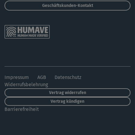
Geschäftskunden-Kontakt
Impressum
AGB
Datenschutz
Widerrufsbelehrung
Vertrag widerrufen
Vertrag kündigen
Barrierefreiheit