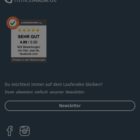
Du möchtest immer auf dem Laufenden bleiben?
Dann abonniere einfach unseren Newsletter:
Newsletter