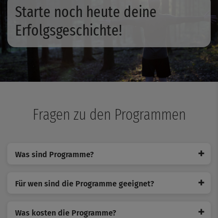
Starte noch heute deine
Erfolgsgeschichte!
Fragen zu den Programmen
✚
Was sind Programme?
✚
Für wen sind die Programme geeignet?
✚
Was kosten die Programme?