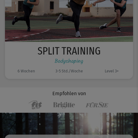
SPLIT TRAINING
Bodyshaping
6 Wochen
3-5 Std./Woche
Level 3+
Empfohlen von