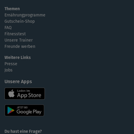
Themen
Ernährungprogramme
Gutschein-Shop
FAQ
Fitnesstest
Unsere Trainer
Freunde werben
Weitere Links
Presse
Jobs
Unsere Apps
Du hast eine Frage?