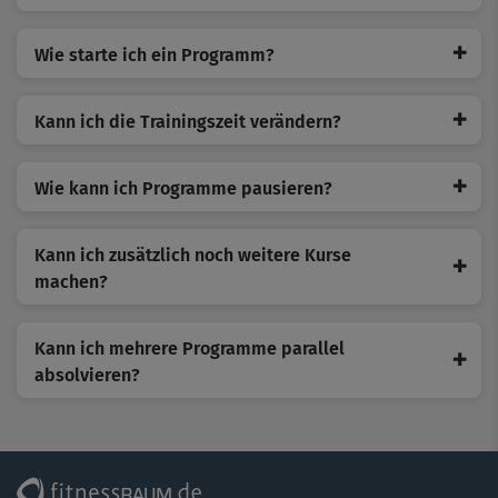
✚
Wie starte ich ein Programm?
✚
Kann ich die Trainingszeit verändern?
✚
Wie kann ich Programme pausieren?
Kann ich zusätzlich noch weitere Kurse
✚
machen?
Kann ich mehrere Programme parallel
✚
absolvieren?