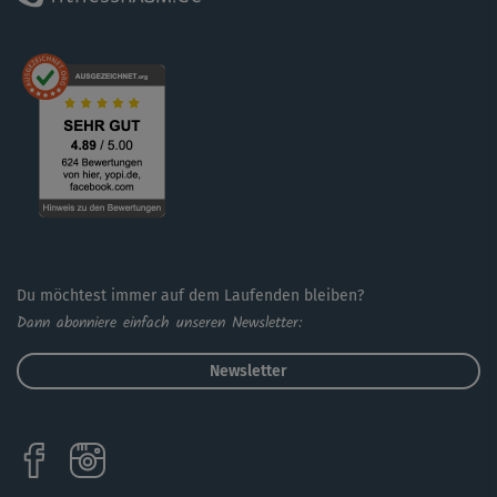
Du möchtest immer auf dem Laufenden bleiben?
Dann abonniere einfach unseren Newsletter:
Newsletter