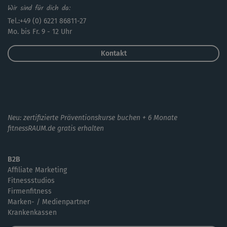
Wir sind für dich da:
Tel.:+49 (0) 6221 86811-27
Mo. bis Fr. 9 - 12 Uhr
Kontakt
Neu: zertifizierte Präventionskurse buchen + 6 Monate
fitnessRAUM.de gratis erhalten
B2B
Affiliate Marketing
Fitnessstudios
Firmenfitness
Marken- / Medienpartner
Krankenkassen