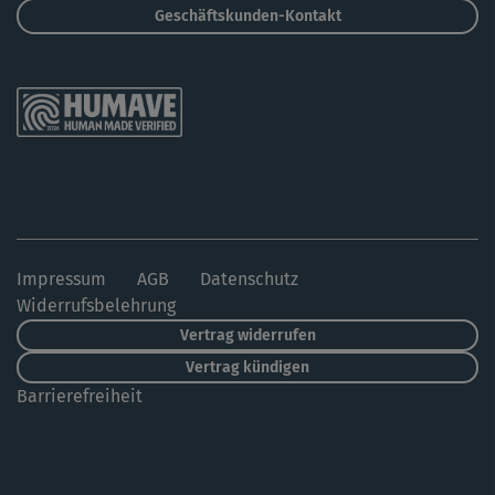
Geschäftskunden-Kontakt
Impressum
AGB
Datenschutz
Widerrufsbelehrung
Vertrag widerrufen
Vertrag kündigen
Barrierefreiheit