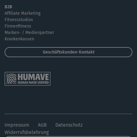
B2B
Affiliate Marketing
Fitnessstudios
Firmenfitness
Marken- / Medienpartner
Krankenkassen
Geschäftskunden-Kontakt
Impressum
AGB
Datenschutz
Widerrufsbelehrung