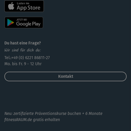
Du hast eine Frage?
Wir sind für dich da:
Tel.:+49 (0) 6221 86811-27
Mo. bis Fr. 9 - 12 Uhr
Kontakt
Neu: zertifizierte Präventionskurse buchen + 6 Monate
fitnessRAUM.de gratis erhalten