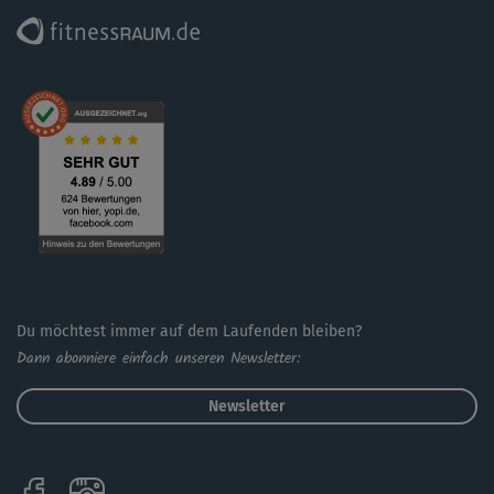
Du möchtest immer auf dem Laufenden bleiben?
Dann abonniere einfach unseren Newsletter:
Newsletter