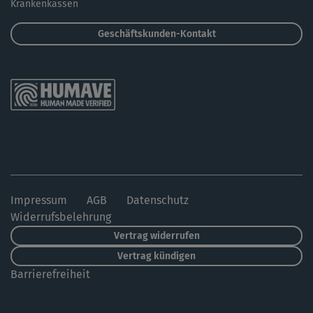
Krankenkassen
Geschäftskunden-Kontakt
Impressum
AGB
Datenschutz
Widerrufsbelehrung
Vertrag widerrufen
Vertrag kündigen
Barrierefreiheit