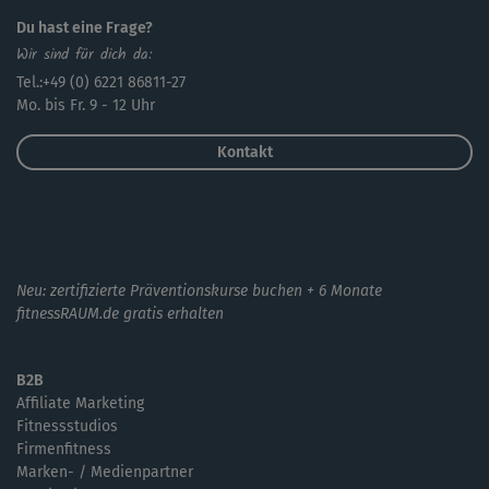
Du hast eine Frage?
Wir sind für dich da:
Tel.:+49 (0) 6221 86811-27
Mo. bis Fr. 9 - 12 Uhr
Kontakt
Neu: zertifizierte Präventionskurse buchen + 6 Monate
fitnessRAUM.de gratis erhalten
B2B
Affiliate Marketing
Fitnessstudios
Firmenfitness
Marken- / Medienpartner