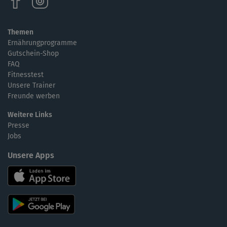
Themen
Ernährungprogramme
Gutschein-Shop
FAQ
Fitnesstest
Unsere Trainer
Freunde werben
Weitere Links
Presse
Jobs
Unsere Apps